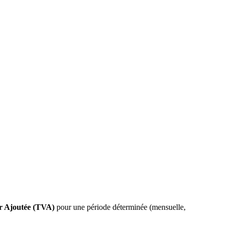
ur Ajoutée (TVA)
pour une période déterminée (mensuelle,