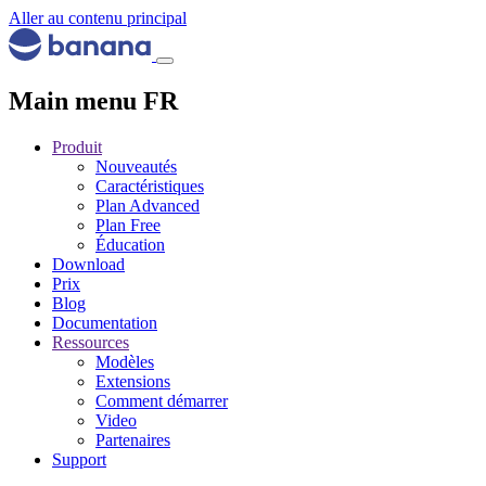
Aller au contenu principal
Main menu FR
Produit
Nouveautés
Caractéristiques
Plan Advanced
Plan Free
Éducation
Download
Prix
Blog
Documentation
Ressources
Modèles
Extensions
Comment démarrer
Video
Partenaires
Support