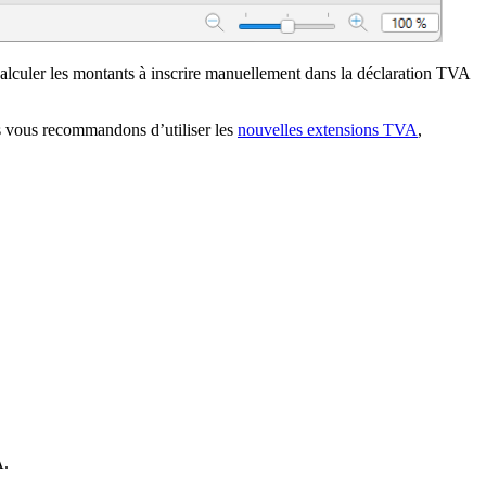
calculer les montants à inscrire manuellement dans la déclaration TVA
s vous recommandons d’utiliser les
nouvelles extensions TVA
,
A.