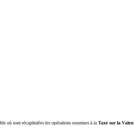
e où sont récapitulées les opérations soumises à la
Taxe sur la Vale