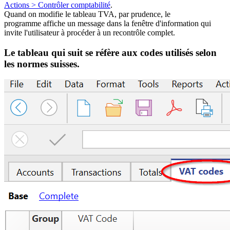
Actions > Contrôler comptabilité
.
Quand on modifie le tableau TVA, par prudence, le
programme affiche un message dans la fenêtre d'information qui
invite l'utilisateur à procéder à un recontrôle complet.
Le tableau qui suit se réfère aux codes utilisés selon
les normes suisses.