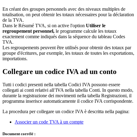
En créant des groupes personnels avec des niveaux multiples de
totalisation, on peut obtenir les totaux nécessaires pour la déclaration
de la TVA.
Dans le Résumé TVA, si on active l'option
Utiliser le
regroupement personnel,
le programme calcule les totaux
exactement comme indiqués dans la séquence du tableau Codes
TVA.
Les regroupements peuvent être utilisés pour obtenir des totaux par
groupe d'écritures, par exemple, les totaux de toutes les exportations,
importations.
Collegare un codice IVA ad un conto
Tutti i codici presenti nella tabella Codici IVA possono essere
collegati ai conti relativi all’IVA nella tabella Conti. In questo modo,
durante la registrazione dei movimenti nella tabella Registrazioni, il
programma inserisce automaticamente il codice IVA corrispondente.
La procedura per collegare un codice IVA è descritta nella pagina:
Associer un code TVA à un compte
Document corrélé :