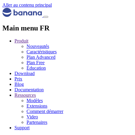
Aller au contenu principal
Main menu FR
Produit
Nouveautés
Caractéristiques
Plan Advanced
Plan Free
Éducation
Download
Prix
Blog
Documentation
Ressources
Modèles
Extensions
Comment démarrer
Video
Partenaires
Support