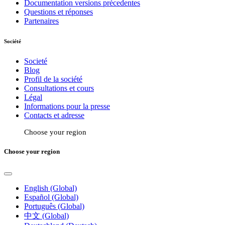
Documentation versions précedentes
Questions et réponses
Partenaires
Société
Societé
Blog
Profil de la société
Consultations et cours
Légal
Informations pour la presse
Contacts et adresse
Choose your region
Choose your region
English (Global)
Español (Global)
Português (Global)
中文 (Global)