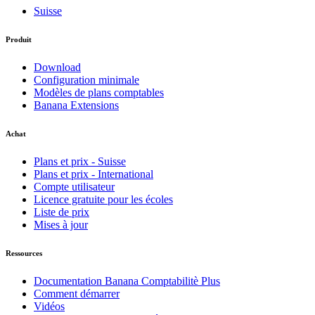
Suisse
Produit
Download
Configuration minimale
Modèles de plans comptables
Banana Extensions
Achat
Plans et prix - Suisse
Plans et prix - International
Compte utilisateur
Licence gratuite pour les écoles
Liste de prix
Mises à jour
Ressources
Documentation Banana Comptabilitè Plus
Comment démarrer
Vidéos