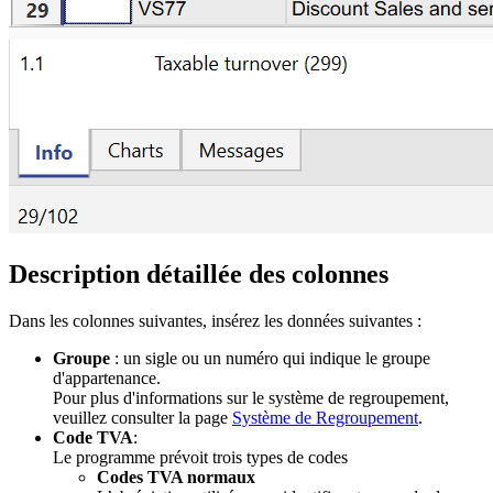
Description détaillée des colonnes
Dans les colonnes suivantes, insérez les données suivantes :
Groupe
: un sigle ou un numéro qui indique le groupe
d'appartenance.
Pour plus d'informations sur le système de regroupement,
veuillez consulter la page
Système de Regroupement
.
Code TVA
:
Le programme prévoit trois types de codes
Codes TVA normaux