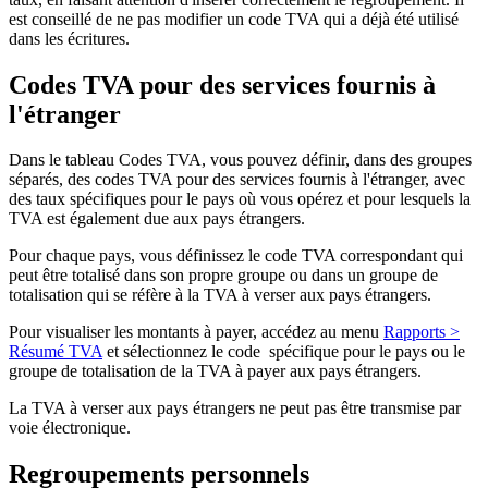
est conseillé de ne pas modifier un code TVA qui a déjà été utilisé
dans les écritures.
Codes TVA pour des services fournis à
l'étranger
Dans le tableau Codes TVA, vous pouvez définir, dans des groupes
séparés, des codes TVA pour des services fournis à l'étranger, avec
des taux spécifiques pour le pays où vous opérez et pour lesquels la
TVA est également due aux pays étrangers.
Pour chaque pays, vous définissez le code TVA correspondant qui
peut être totalisé dans son propre groupe ou dans un groupe de
totalisation qui se réfère à la TVA à verser aux pays étrangers.
Pour visualiser les montants à payer, accédez au menu
Rapports >
Résumé TVA
et sélectionnez le code spécifique pour le pays ou le
groupe de totalisation de la TVA à payer aux pays étrangers.
La TVA à verser aux pays étrangers ne peut pas être transmise par
voie électronique.
Regroupements personnels