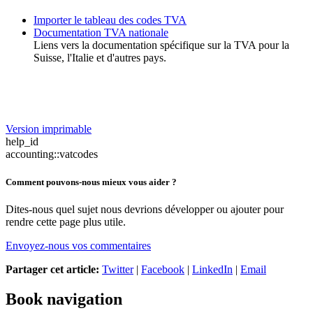
Importer le tableau des codes TVA
Documentation TVA nationale
Liens vers la documentation spécifique sur la TVA pour la
Suisse, l'Italie et d'autres pays.
Version imprimable
help_id
accounting::vatcodes
Comment pouvons-nous mieux vous aider ?
Dites-nous quel sujet nous devrions développer ou ajouter pour
rendre cette page plus utile.
Envoyez-nous vos commentaires
Partager cet article:
Twitter
|
Facebook
|
LinkedIn
|
Email
Book navigation