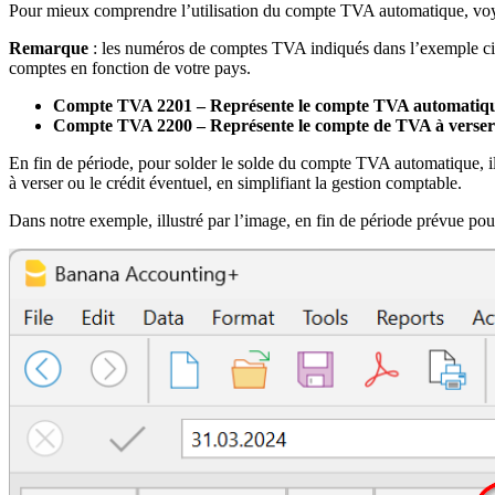
Pour mieux comprendre l’utilisation du compte TVA automatique, vo
Remarque
: les numéros de comptes TVA indiqués dans l’exemple ci-de
comptes en fonction de votre pays.
Compte TVA 2201 – Représente le compte TVA automatiq
Compte TVA 2200 – Représente le compte de TVA à verser
En fin de période, pour solder le solde du compte TVA automatique, i
à verser ou le crédit éventuel, en simplifiant la gestion comptable.
Dans notre exemple, illustré par l’image, en fin de période prévue po