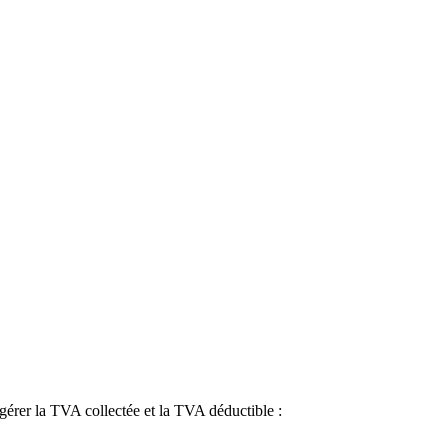
gérer la TVA collectée et la TVA déductible :