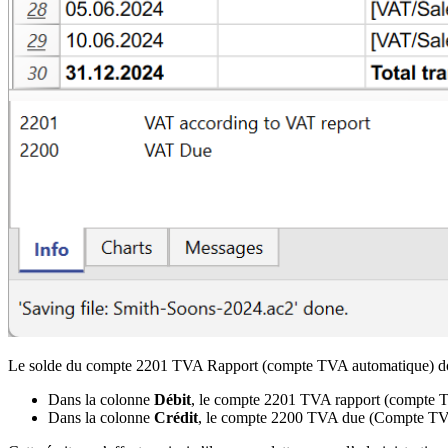
Le solde du compte 2201 TVA Rapport (compte TVA automatique) doit ê
Dans la colonne
Débit
, le compte 2201 TVA rapport (compte 
Dans la colonne
Crédit
, le compte 2200 TVA due (Compte TVA