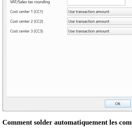
Comment solder automatiquement les comp