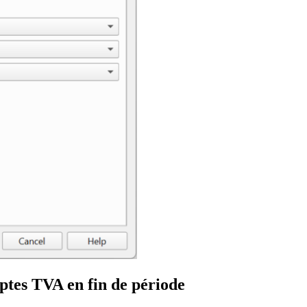
tes TVA en fin de période