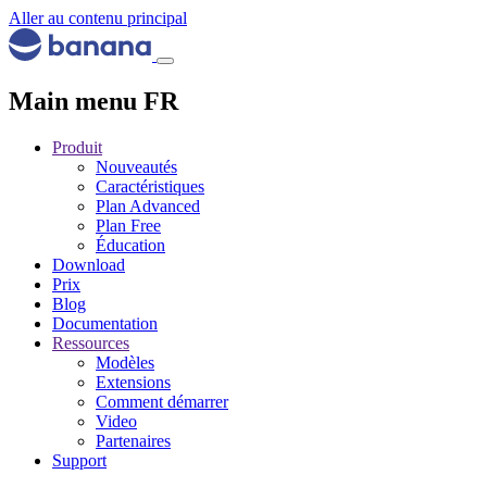
Aller au contenu principal
Main menu FR
Produit
Nouveautés
Caractéristiques
Plan Advanced
Plan Free
Éducation
Download
Prix
Blog
Documentation
Ressources
Modèles
Extensions
Comment démarrer
Video
Partenaires
Support