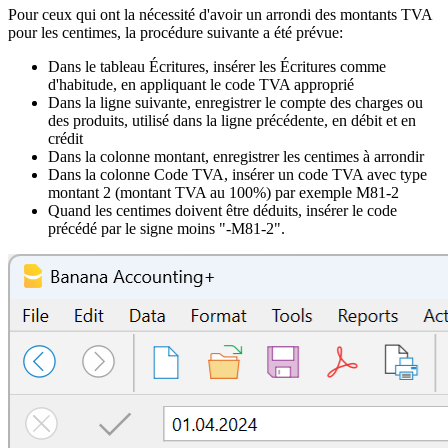
Pour ceux qui ont la nécessité d'avoir un arrondi des montants TVA
pour les centimes, la procédure suivante a été prévue:
Dans le tableau Écritures, insérer les Écritures comme
d'habitude, en appliquant le code TVA approprié
Dans la ligne suivante, enregistrer le compte des charges ou
des produits, utilisé dans la ligne précédente, en débit et en
crédit
Dans la colonne montant, enregistrer les centimes à arrondir
Dans la colonne Code TVA, insérer un code TVA avec type
montant 2 (montant TVA au 100%) par exemple M81-2
Quand les centimes doivent être déduits, insérer le code
précédé par le signe moins "-M81-2".