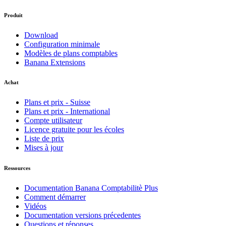
Produit
Download
Configuration minimale
Modèles de plans comptables
Banana Extensions
Achat
Plans et prix - Suisse
Plans et prix - International
Compte utilisateur
Licence gratuite pour les écoles
Liste de prix
Mises à jour
Ressources
Documentation Banana Comptabilitè Plus
Comment démarrer
Vidéos
Documentation versions précedentes
Questions et réponses