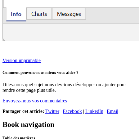
Version imprimable
Comment pouvons-nous mieux vous aider ?
Dites-nous quel sujet nous devrions développer ou ajouter pour
rendre cette page plus utile.
Envoyez-nous vos commentaires
Partager cet article:
Twitter
|
Facebook
|
LinkedIn
|
Email
Book navigation
Table des matières