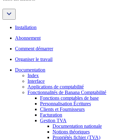
Installation
Abonnement
Comment démarrer
Organiser le travail
Documentation
Index
Interface
Applications de comptabilité
Fonctionnalités de Banana Comptabilité
Fonctions comptables de base
Personnalisation Écritures
Clients et Fournisseurs
Facturation
Gestion TVA
Documentation nationale
Notions théoriques
Propriétés fichier (TVA)