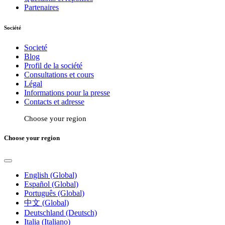
Partenaires
Société
Societé
Blog
Profil de la société
Consultations et cours
Légal
Informations pour la presse
Contacts et adresse
Choose your region
Choose your region
English (Global)
Español (Global)
Português (Global)
中文 (Global)
Deutschland (Deutsch)
Italia (Italiano)