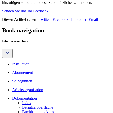
hinzufügen sollten, um diese Seite nützlicher zu machen.
Senden Sie uns Ihr Feedback
Diesen Artikel teilen:
Twitter
|
Facebook
|
LinkedIn
|
Email
Book navigation
Inhaltsverzeichnis
Installation
Abonnement
So beginnen
Arbeitsorganisation
Dokumentation
Index
Benutzeroberfläche
Buchhaltungs-Apps