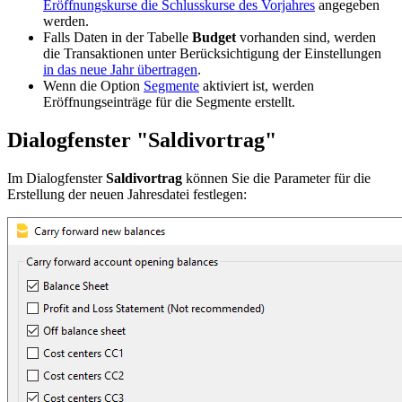
Eröffnungskurse die Schlusskurse des Vorjahres
angegeben
werden.
Falls Daten in der Tabelle
Budget
vorhanden sind, werden
die Transaktionen unter Berücksichtigung der Einstellungen
in das neue Jahr übertragen
.
Wenn die Option
Segmente
aktiviert ist, werden
Eröffnungseinträge für die Segmente erstellt.
Dialogfenster "Saldivortrag"
Im Dialogfenster
Saldivortrag
können Sie die Parameter für die
Erstellung der neuen Jahresdatei festlegen: