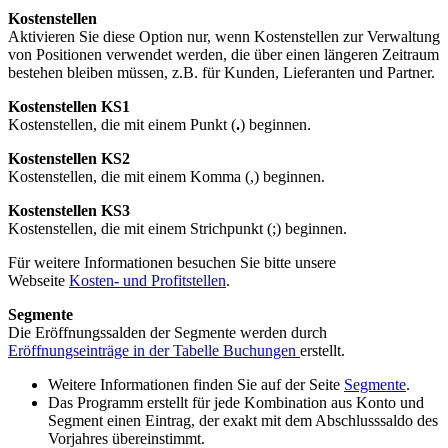
Kostenstellen
Aktivieren Sie diese Option nur, wenn Kostenstellen zur Verwaltung
von Positionen verwendet werden, die über einen längeren Zeitraum
bestehen bleiben müssen, z.B. für Kunden, Lieferanten und Partner.
Kostenstellen KS1
Kostenstellen, die mit einem Punkt (
.
) beginnen.
Kostenstellen KS2
Kostenstellen, die mit einem Komma (,) beginnen.
Kostenstellen KS3
Kostenstellen, die mit einem Strichpunkt (;) beginnen.
Für weitere Informationen besuchen Sie bitte unsere
Webseite
Kosten- und Profitstellen
.
Segmente
Die Eröffnungssalden der Segmente werden durch
Eröffnungseinträge in der Tabelle Buchungen
erstellt.
Weitere Informationen finden Sie auf der Seite
Segmente
.
Das Programm erstellt für jede Kombination aus Konto und
Segment einen Eintrag, der exakt mit dem Abschlusssaldo des
Vorjahres übereinstimmt.