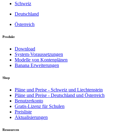
Schweiz
Deutschland
Österreich
Produkt
Download
System-Voraussetzungen
Modelle von Kontenplänen
Banana Erweiterungen
Shop
Pläne und Preise - Schweiz und Liechtenstein
Pläne und Preise - Deutschland und Österreich
Benutzerkonto
Gratis-Lizenz für Schulen
Preisliste
Aktualisierungen
Ressourcen