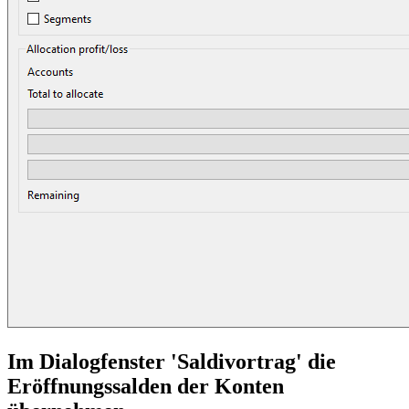
Im Dialogfenster 'Saldivortrag' die
Eröffnungssalden der Konten