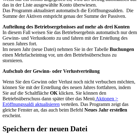
das in der Liste ausgewählte Konto überwiesen.
Das Programm aktualisiert automatisch die Eröffnungssalden. Die
Summe der Aktiven entspricht genau der Summe der Passiven.
Aufteilung des Betriebsergebnisses auf mehr als drei Konten
In diesem Fall weisen Sie das Betriebsergebnis automatisch nur dem
Gewinn- und Verlustkonto zu und fahren mit der Erstellung des
neuen Jahres fort.
Im neuen Jahr (neue Datei) nehmen Sie in der Tabelle
Buchungen
einen Mehrfacheintrag vor, um den Betriebsüberschuss zu
stornieren.
Aufschub der Gewinn- oder Verlustverteilung
Wenn Sie den Gewinn oder Verlust noch nicht verbuchen möchten,
können Sie mit der Erstellung des neuen Jahres fortfahren, indem
Sie auf die Schaltfläche
OK
klicken. Sie können den
Betriebsüberschuss dann später über das Menü
Aktionen >
Eröffnungssaldi aktualisieren
verteilen. Das Programm zeigt das
gleiche Fenster an, das auch beim Befehl
Neues Jahr erstellen
erscheint.
Speichern der neuen Datei