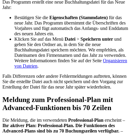
Das Programm erstellt eine neue Buchhaltungsdatei für das Neue
Jahr:
Bestätigen Sie die
Eigenschaften (Stammdaten)
für das
neue Jahr. Das Programm übernimmt die Überschriften des
Vorjahres und fügt automatisch das Anfangs- und Enddatum
des neuen Jahres ein.
Klicken Sie auf das Menü
Datei
>
Speichern unter
und
geben Sie den Ordner an, in dem Sie die neue
Buchhaltungsdatei speichern möchten. Wir empfehlen, als
Dateinamen den Firmennamen und das Jahr zu verwenden.
Weitere Informationen finden Sie auf der Seite
Organisieren
von Dateien
.
Falls Differenzen oder andere Fehlermeldungen auftreten, können
Sie die erstellte Datei auch nicht speichern und den Vorgang zur
Erstellung der Datei für das neue Jahr später wiederholen.
Meldung zum Professional-Plan mit
Advanced-Funktionen bis 70 Zeilen
Die Meldung, die im verwendeten
Professional-Plan
erscheint –
Ihr aktiver Plan: Professional-Plan. Die Funktionen des
Advanced-Plans sind bis zu 70 Buchungszeilen verfügbar.
–