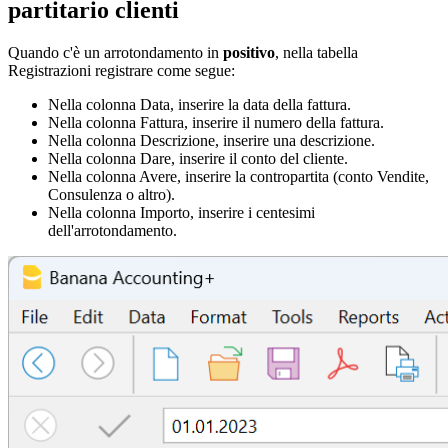
partitario clienti
Quando c'è un arrotondamento in
positivo
, nella tabella
Registrazioni registrare come segue:
Nella colonna Data, inserire la data della fattura.
Nella colonna Fattura, inserire il numero della fattura.
Nella colonna Descrizione, inserire una descrizione.
Nella colonna Dare, inserire il conto del cliente.
Nella colonna Avere, inserire la contropartita (conto Vendite,
Consulenza o altro).
Nella colonna Importo, inserire i centesimi
dell'arrotondamento.