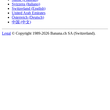
Svizzera (Italiano)
Switzerland (English)
United Arab Emirates
Österreich (Deutsch)
中国 (中文)
Legal
© Copyright 1989-2026 Banana.ch SA (Switzerland).