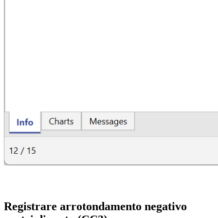
Registrare arrotondamento negativo