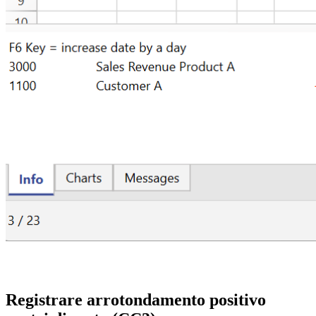
Registrare arrotondamento positivo