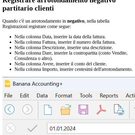
partitario clienti
Quando c'è un arrotondamento in
negativo
, nella tabella
Registrazioni registrare come segue:
Nella colonna Data, inserire la data della fattura.
Nella colonna Fattura, inserire il numero della fattura.
Nella colonna Descrizione, inserire una descrizione.
Nella colonna Dare, inserire la contropartita (conto Vendite,
Consulenza o altro).
Nella colonna Avere, inserire il conto del cliente.
Nella colonna Importo, inserire centesimi dell'arrotondamento.