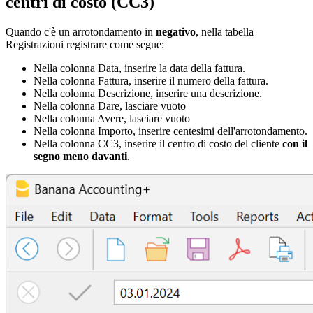
centri di costo (CC3)
Quando c'è un arrotondamento in
negativo
, nella tabella
Registrazioni registrare come segue:
Nella colonna Data, inserire la data della fattura.
Nella colonna Fattura, inserire il numero della fattura.
Nella colonna Descrizione, inserire una descrizione.
Nella colonna Dare, lasciare vuoto
Nella colonna Avere, lasciare vuoto
Nella colonna Importo, inserire centesimi dell'arrotondamento.
Nella colonna CC3, inserire il centro di costo del cliente
con il
segno meno davanti
.