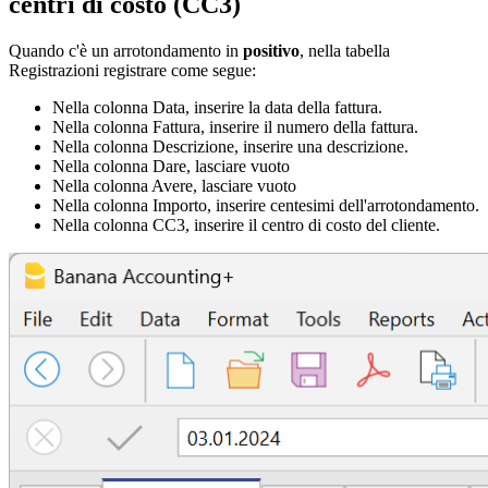
centri di costo (CC3)
Quando c'è un arrotondamento in
positivo
, nella tabella
Registrazioni registrare come segue:
Nella colonna Data, inserire la data della fattura.
Nella colonna Fattura, inserire il numero della fattura.
Nella colonna Descrizione, inserire una descrizione.
Nella colonna Dare, lasciare vuoto
Nella colonna Avere, lasciare vuoto
Nella colonna Importo, inserire centesimi dell'arrotondamento.
Nella colonna CC3, inserire il centro di costo del cliente.