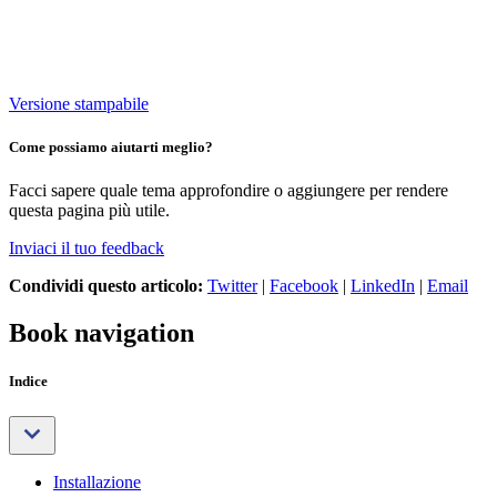
Versione stampabile
Come possiamo aiutarti meglio?
Facci sapere quale tema approfondire o aggiungere per rendere
questa pagina più utile.
Inviaci il tuo feedback
Condividi questo articolo:
Twitter
|
Facebook
|
LinkedIn
|
Email
Book navigation
Indice
Installazione