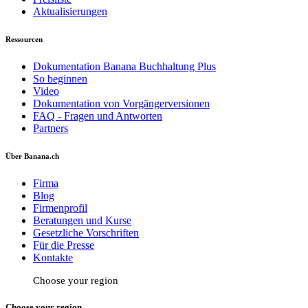
Aktualisierungen
Ressourcen
Dokumentation Banana Buchhaltung Plus
So beginnen
Video
Dokumentation von Vorgängerversionen
FAQ - Fragen und Antworten
Partners
Über Banana.ch
Firma
Blog
Firmenprofil
Beratungen und Kurse
Gesetzliche Vorschriften
Für die Presse
Kontakte
Choose your region
Choose your region