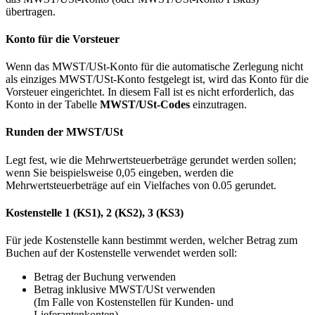
übertragen.
Konto für die Vorsteuer
Wenn das MWST/USt-Konto für die automatische Zerlegung nicht
als einziges MWST/USt-Konto festgelegt ist, wird das Konto für die
Vorsteuer eingerichtet. In diesem Fall ist es nicht erforderlich, das
Konto in der Tabelle
MWST/USt-Codes
einzutragen.
Runden der MWST/USt
Legt fest, wie die Mehrwertsteuerbeträge gerundet werden sollen;
wenn Sie beispielsweise 0,05 eingeben, werden die
Mehrwertsteuerbeträge auf ein Vielfaches von 0.05 gerundet.
Kostenstelle 1 (KS1), 2 (KS2), 3 (KS3)
Für jede Kostenstelle kann bestimmt werden, welcher Betrag zum
Buchen auf der Kostenstelle verwendet werden soll:
Betrag der Buchung verwenden
Betrag inklusive MWST/USt verwenden
(Im Falle von Kostenstellen für Kunden- und
Lieferantenkonten)