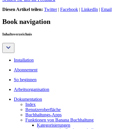
Diesen Artikel teilen:
Twitter
|
Facebook
|
LinkedIn
|
Email
Book navigation
Inhaltsverzeichnis
Installation
Abonnement
So beginnen
Arbeitsorganisation
Dokumentation
Index
Benutzeroberfläche
Buchhaltungs-Apps
Funktionen von Banana Buchhaltung
Kategorisierungen