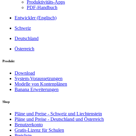
Produktivitäts-Apps
PDF-Handbuch
Entwickler (Englisch)
Schweiz
Deutschland
Österreich
Produkt
Download
System-Voraussetzungen
Modelle von Kontenplänen
Banana Erweiterungen
Shop
Pläne und Preise - Schweiz und Liechtenstein
Pläne und Preise - Deutschland und Österreich
Benutzerkonto
Gratis-Lizenz für Schulen
Preisliste