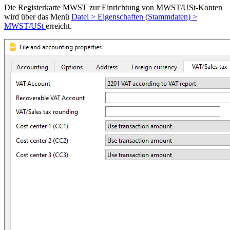
Die Registerkarte MWST zur Einrichtung von MWST/USt-Konten
wird über das Menü
Datei > Eigenschaften (Stammdaten) >
MWST/USt
erreicht.