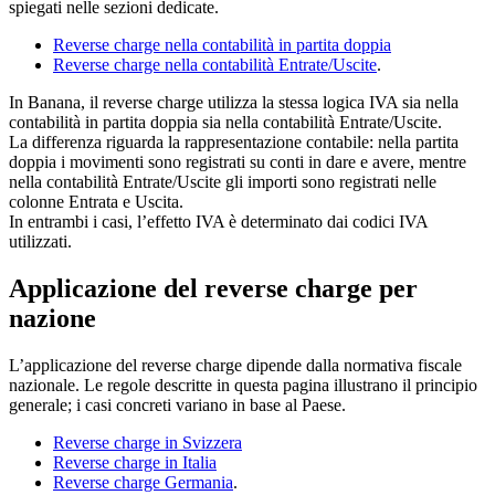
spiegati nelle sezioni dedicate.
Reverse charge nella contabilità in partita doppia
Reverse charge nella contabilità Entrate/Uscite
.
In Banana, il reverse charge utilizza la stessa logica IVA sia nella
contabilità in partita doppia sia nella contabilità Entrate/Uscite.
La differenza riguarda la rappresentazione contabile: nella partita
doppia i movimenti sono registrati su conti in dare e avere, mentre
nella contabilità Entrate/Uscite gli importi sono registrati nelle
colonne Entrata e Uscita.
In entrambi i casi, l’effetto IVA è determinato dai codici IVA
utilizzati.
Applicazione del reverse charge per
nazione
L’applicazione del reverse charge dipende dalla normativa fiscale
nazionale. Le regole descritte in questa pagina illustrano il principio
generale; i casi concreti variano in base al Paese.
Reverse charge in Svizzera
Reverse charge in Italia
Reverse charge Germania
.