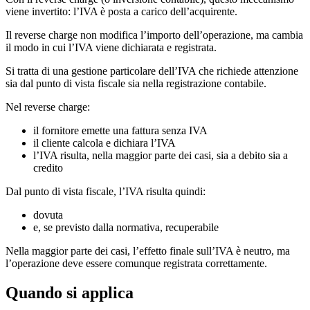
viene invertito: l’IVA è posta a carico dell’acquirente.
Il reverse charge non modifica l’importo dell’operazione, ma cambia
il modo in cui l’IVA viene dichiarata e registrata.
Si tratta di una gestione particolare dell’IVA che richiede attenzione
sia dal punto di vista fiscale sia nella registrazione contabile.
Nel reverse charge:
il fornitore emette una fattura senza IVA
il cliente calcola e dichiara l’IVA
l’IVA risulta, nella maggior parte dei casi, sia a debito sia a
credito
Dal punto di vista fiscale, l’IVA risulta quindi:
dovuta
e, se previsto dalla normativa, recuperabile
Nella maggior parte dei casi, l’effetto finale sull’IVA è neutro, ma
l’operazione deve essere comunque registrata correttamente.
Quando si applica