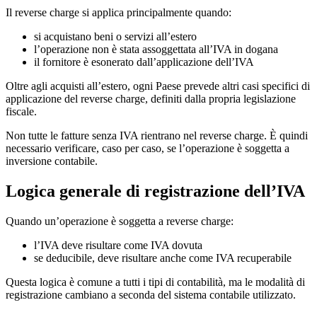
Il reverse charge si applica principalmente quando:
si acquistano beni o servizi all’estero
l’operazione non è stata assoggettata all’IVA in dogana
il fornitore è esonerato dall’applicazione dell’IVA
Oltre agli acquisti all’estero, ogni Paese prevede altri casi specifici di
applicazione del reverse charge, definiti dalla propria legislazione
fiscale.
Non tutte le fatture senza IVA rientrano nel reverse charge. È quindi
necessario verificare, caso per caso, se l’operazione è soggetta a
inversione contabile.
Logica generale di registrazione dell’IVA
Quando un’operazione è soggetta a reverse charge:
l’IVA deve risultare come IVA dovuta
se deducibile, deve risultare anche come IVA recuperabile
Questa logica è comune a tutti i tipi di contabilità, ma le modalità di
registrazione cambiano a seconda del sistema contabile utilizzato.