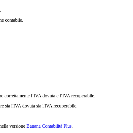
.
ne contabile.
re correttamente l’IVA dovuta e l’IVA recuperabile.
re sia l'IVA dovuta sia l'IVA recuperabile.
 nella versione
Banana Contabilità Plus
.