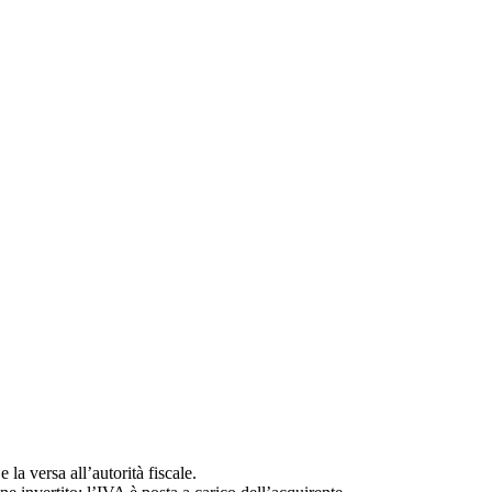
la versa all’autorità fiscale.