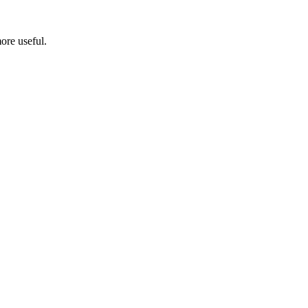
ore useful.