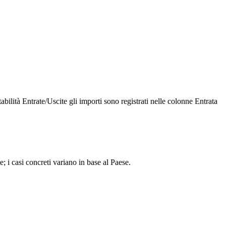
abilità Entrate/Uscite gli importi sono registrati nelle colonne Entrata
; i casi concreti variano in base al Paese.