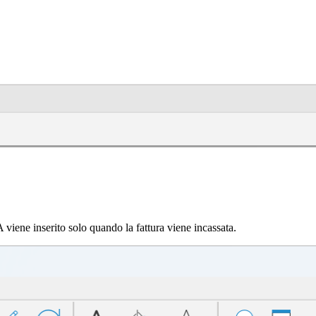
A viene inserito solo quando la fattura viene incassata.