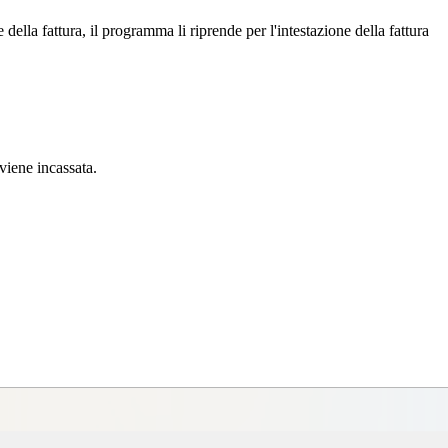
ella fattura, il programma li riprende per l'intestazione della fattura
viene incassata.