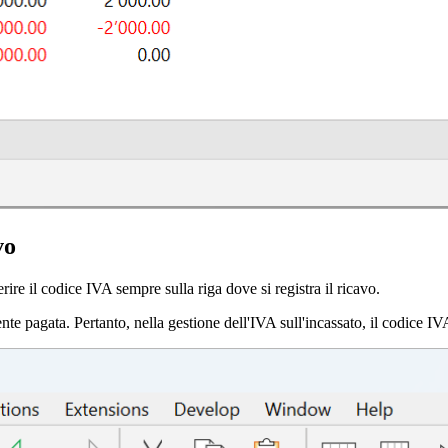
vo
re il codice IVA sempre sulla riga dove si registra il ricavo.
nte pagata. Pertanto, nella gestione dell'IVA sull'incassato, il codice IV