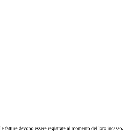
, le fatture devono essere registrate al momento del loro incasso.