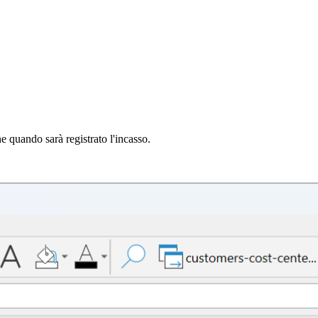
e quando sarà registrato l'incasso.