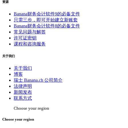
资源
Banana财务会计软件9的必备文件
只需三步，即可开始建立新账套
Banana财务会计软件8的必备文件
常见问题与解答
许可证密钥
课程和咨询服务
关于我们
关于我们
博客
瑞士 Banana.ch 公司简介
法律声明
新闻发布
联系方式
Choose your region
Choose your region