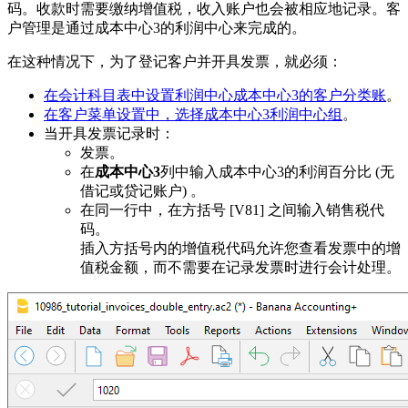
码。收款时需要缴纳增值税，收入账户也会被相应地记录。客
户管理是通过成本中心3的利润中心来完成的。
在这种情况下，为了登记客户并开具发票，就必须：
在会计科目表中设置利润中心成本中心3的客户分类账
。
在客户菜单设置中，选择成本中心3利润中心组
。
当开具发票记录时：
发票。
在
成本中心3
列中输入成本中心3的利润百分比 (无
借记或贷记账户) 。
在同一行中，在方括号 [V81] 之间输入销售税代
码。
插入方括号内的增值税代码允许您查看发票中的增
值税金额，而不需要在记录发票时进行会计处理。