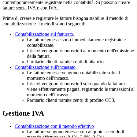
contemporaneamente registrate nella contabilità. Si possono creare
fatture senza IVA e con IVA.
Prima di creare e registrare le fatture bisogna stabilire il metodo di
contabilizzazione. I metodi sono i seguenti:
Contabilizzazione sul fatturato
.
Le fatture emesse sono immediatamente registrate e
contabilizzate.
I ricavi vengono riconosciuti al momento dell'emissione
della fattura.
Partitario clienti tramite conti di bilancio.
Contabilizzazione sull'incassato
.
Le fatture emesse vengono contabilizzate solo al
momento dell'incasso.
I ricavi vengono riconosciuti solo quando la fattura
viene effettivamente pagata, registrando le transazioni al
momento dell'incasso.
Partitario clienti tramite centri di profitto CC3.
Gestione IVA
Contabilizzazione con il metodo effettivo
Le fatture vengono emesse con aliquote secondo il