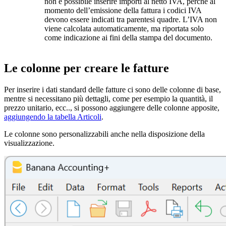
non è possibile inserire importi al netto IVA, perché al
momento dell’emissione della fattura i codici IVA
devono essere indicati tra parentesi quadre. L’IVA non
viene calcolata automaticamente, ma riportata solo
come indicazione ai fini della stampa del documento.
Le colonne per creare le fatture
Per inserire i dati standard delle fatture ci sono delle colonne di base,
mentre si necessitano più dettagli, come per esempio la quantità, il
prezzo unitario, ecc.., si possono aggiungere delle colonne apposite,
aggiungendo la tabella Articoli
.
Le colonne sono personalizzabili anche nella disposizione della
visualizzazione.