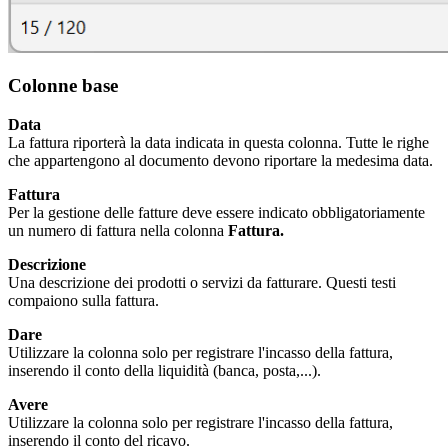
Colonne base
Data
La fattura riporterà la data indicata in questa colonna. Tutte le righe
che appartengono al documento devono riportare la medesima data.
Fattura
Per la gestione delle fatture deve essere indicato obbligatoriamente
un numero di fattura nella colonna
Fattura.
Descrizione
Una descrizione dei prodotti o servizi da fatturare. Questi testi
compaiono sulla fattura.
Dare
Utilizzare la colonna solo per registrare l'incasso della fattura,
inserendo il conto della liquidità (banca, posta,...).
Avere
Utilizzare la colonna solo per registrare l'incasso della fattura,
inserendo il conto del ricavo.