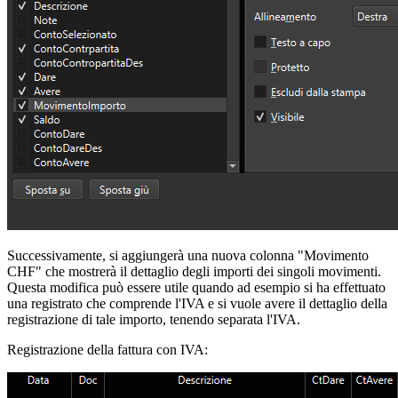
Successivamente, si aggiungerà una nuova colonna "Movimento
CHF" che mostrerà il dettaglio degli importi dei singoli movimenti.
Questa modifica può essere utile quando ad esempio si ha effettuato
una registrato che comprende l'IVA e si vuole avere il dettaglio della
registrazione di tale importo, tenendo separata l'IVA.
Registrazione della fattura con IVA: