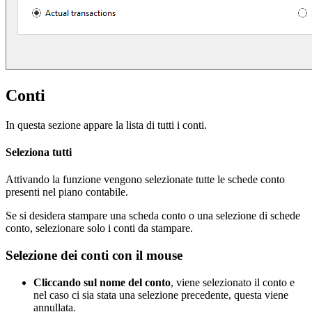
Conti
In questa sezione appare la lista di tutti i conti.
Seleziona tutti
Attivando la funzione vengono selezionate tutte le schede conto
presenti nel piano contabile.
Se si desidera stampare una scheda conto o una selezione di schede
conto, selezionare solo i conti da stampare.
Selezione dei conti con il mouse
Cliccando sul nome del conto
, viene selezionato il conto e
nel caso ci sia stata una selezione precedente, questa viene
annullata.