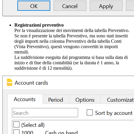
Registrazioni preventivo
Per la visualizzazione dei movimenti della tabella Preventivo.
Se non è presente la tabella Preventivo, ma sono stati inseriti
degli importi nella colonna Preventivo della tabella Conti
(Vista Preventivo), questi vengono convertiti in importi
mensili.
La suddivisione eseguita dal programma si basa sulla data di
inizio e di fine della contabilità (se la durata è 1 anno, la
suddivisione è di 12 mensilità).