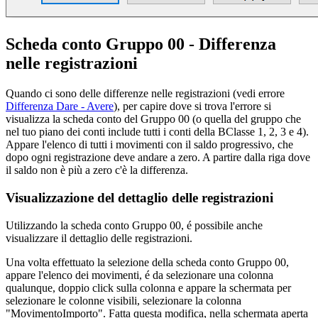
Scheda conto Gruppo 00 - Differenza
nelle registrazioni
Quando ci sono delle differenze nelle registrazioni (vedi errore
Differenza Dare - Avere
), per capire dove si trova l'errore si
visualizza la scheda conto del Gruppo 00 (o quella del gruppo che
nel tuo piano dei conti include tutti i conti della BClasse 1, 2, 3 e 4).
Appare l'elenco di tutti i movimenti con il saldo progressivo, che
dopo ogni registrazione deve andare a zero. A partire dalla riga dove
il saldo non è più a zero c'è la differenza.
Visualizzazione del dettaglio delle registrazioni
Utilizzando la scheda conto Gruppo 00, é possibile anche
visualizzare il dettaglio delle registrazioni.
Una volta effettuato la selezione della scheda conto Gruppo 00,
appare l'elenco dei movimenti, é da selezionare una colonna
qualunque, doppio click sulla colonna e appare la schermata per
selezionare le colonne visibili, selezionare la colonna
"MovimentoImporto". Fatta questa modifica, nella schermata aperta