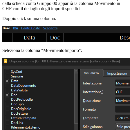
dalla scheda conto Gruppo 00 apparirà la colonna Movimento in
CHF con il dettaglio degli importi specifici.
Doppio click su una colonna:
Seleziona la colonna "MovimentoImporto":