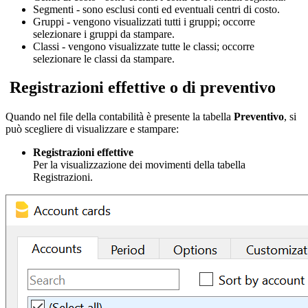
Segmenti - sono esclusi conti ed eventuali centri di costo.
Gruppi - vengono visualizzati tutti i gruppi; occorre
selezionare i gruppi da stampare.
Classi - vengono visualizzate tutte le classi; occorre
selezionare le classi da stampare.
Registrazioni effettive o di preventivo
Quando nel file della contabilità è presente la tabella
Preventivo
, si
può scegliere di visualizzare e stampare:
Registrazioni effettive
Per la visualizzazione dei movimenti della tabella
Registrazioni.