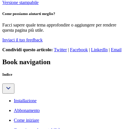
Versione stampabile
Come possiamo aiutarti meglio?
Facci sapere quale tema approfondire o aggiungere per rendere
questa pagina più utile.
Inviaci il tuo feedback
Condividi questo articolo:
Twitter
|
Facebook
|
LinkedIn
|
Email
Book navigation
Indice
Installazione
Abbonamento
Come iniziare