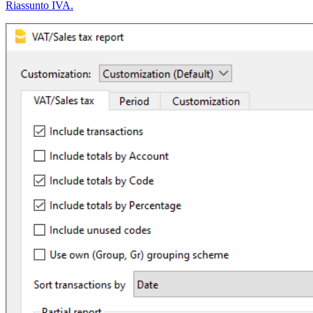
Riassunto IVA.