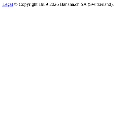
Legal
© Copyright 1989-2026 Banana.ch SA (Switzerland).