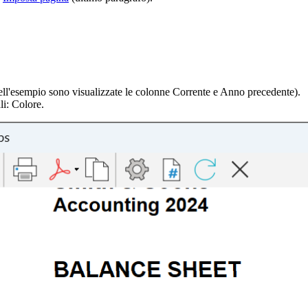
nell'esempio sono visualizzate le colonne Corrente e Anno precedente).
li: Colore.