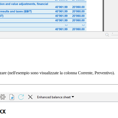
zzare (nell'esempio sono visualizzate la colonna Corrente, Preventivo).