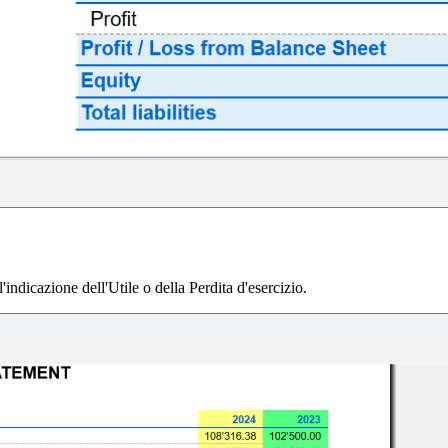
'indicazione dell'Utile o della Perdita d'esercizio.