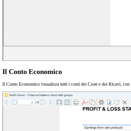
Il Conto Economico
Il Conto Economico visualizza tutti i conti dei Costi e dei Ricavi, con l