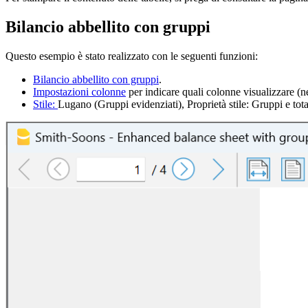
Bilancio abbellito con gruppi
Questo esempio è stato realizzato con le seguenti funzioni:
Bilancio abbellito con gruppi
.
Impostazioni colonne
per indicare quali colonne visualizzare (
Stile:
Lugano (Gruppi evidenziati), Proprietà stile: Gruppi e tota