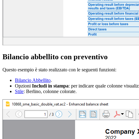
Bilancio abbellito con preventivo
Questo esempio è stato realizzato con le seguenti funzioni:
Bilancio Abbellito
.
Opzioni
Includi in stampa
: per indicare quale colonne visuali
Stile
: Berlino, colonne colorate.