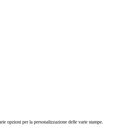
ie opzioni per la personalizzazione delle varie stampe.