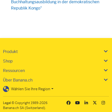
Buchhaltungsausbildung in der demokratischen
Republik Kongo"
Produkt
Shop
Ressourcen
Über Banana.ch
Wählen Sie Ihre Region
Legal
© Copyright 1989-2026
Banana.ch SA (Switzerland).