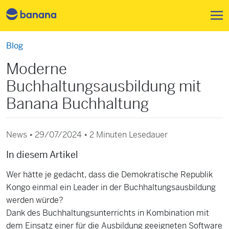
Direkt zum Inhalt
Blog
Moderne
Buchhaltungsausbildung mit
Banana Buchhaltung
News • 29/07/2024 •
2 Minuten Lesedauer
In diesem Artikel
Wer hätte je gedacht, dass die Demokratische Republik
Kongo einmal ein Leader in der Buchhaltungsausbildung
werden würde?
Dank des Buchhaltungsunterrichts in Kombination mit
dem Einsatz einer für die Ausbildung geeigneten Software