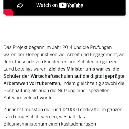
Das Projekt begann im Jahr 2014 und die Prüfungen
waren der Höhepunkt von viel Arbeit und Engagement, an
dem Tausende von Fachleuten und Schulen im ganzen
Land beteiligt waren.
Ziel des Ministeriums war es, die
Schüler der Wirtschaftsschulen auf die digital geprägte
Arbeitswelt vorzubereiten,
indem gleichzeitig sowohl die
Buchhaltung als auch die Nutzung einer speziellen
Software gelehrt wurde.
Zunächst mussten die rund 12'000 Lehrkräfte im ganzen
Land umgeschult werden, weshalb das
Bildungsministerium einen kaskadenartigen