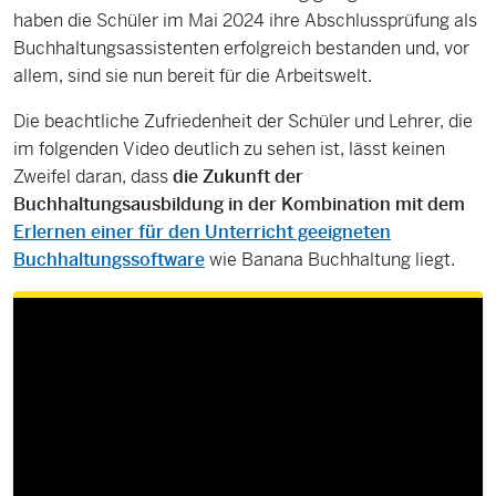
haben die Schüler im Mai 2024 ihre Abschlussprüfung als
Buchhaltungsassistenten erfolgreich bestanden und, vor
allem, sind sie nun bereit für die Arbeitswelt.
Die beachtliche Zufriedenheit der Schüler und Lehrer, die
im folgenden Video deutlich zu sehen ist, lässt keinen
Zweifel daran, dass
die Zukunft der
Buchhaltungsausbildung in der Kombination mit dem
Erlernen einer für den Unterricht geeigneten
Buchhaltungssoftware
wie Banana Buchhaltung liegt.