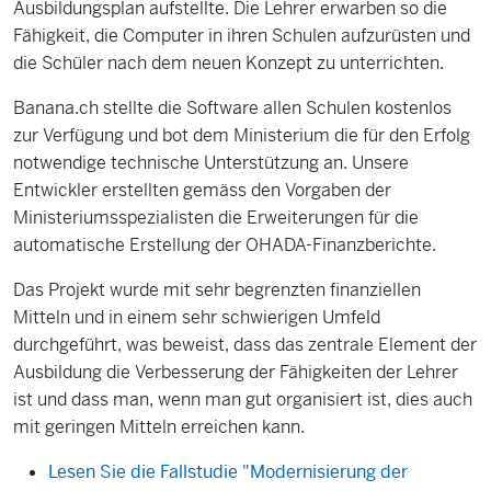
Ausbildungsplan aufstellte. Die Lehrer erwarben so die
Fähigkeit, die Computer in ihren Schulen aufzurüsten und
die Schüler nach dem neuen Konzept zu unterrichten.
Banana.ch stellte die Software allen Schulen kostenlos
zur Verfügung und bot dem Ministerium die für den Erfolg
notwendige technische Unterstützung an. Unsere
Entwickler erstellten gemäss den Vorgaben der
Ministeriumsspezialisten die Erweiterungen für die
automatische Erstellung der OHADA-Finanzberichte.
Das Projekt wurde mit sehr begrenzten finanziellen
Mitteln und in einem sehr schwierigen Umfeld
durchgeführt, was beweist, dass das zentrale Element der
Ausbildung die Verbesserung der Fähigkeiten der Lehrer
ist und dass man, wenn man gut organisiert ist, dies auch
mit geringen Mitteln erreichen kann.
Lesen Sie die Fallstudie "Modernisierung der