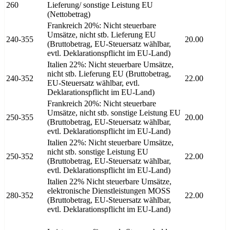
260
Lieferung/ sonstige Leistung EU
(Nettobetrag)
Frankreich 20%: Nicht steuerbare
Umsätze, nicht stb. Lieferung EU
240-355
20.00
(Bruttobetrag, EU-Steuersatz wählbar,
evtl. Deklarationspflicht im EU-Land)
Italien 22%: Nicht steuerbare Umsätze,
nicht stb. Lieferung EU (Bruttobetrag,
240-352
22.00
EU-Steuersatz wählbar, evtl.
Deklarationspflicht im EU-Land)
Frankreich 20%: Nicht steuerbare
Umsätze, nicht stb. sonstige Leistung EU
250-355
20.00
(Bruttobetrag, EU-Steuersatz wählbar,
evtl. Deklarationspflicht im EU-Land)
Italien 22%: Nicht steuerbare Umsätze,
nicht stb. sonstige Leistung EU
250-352
22.00
(Bruttobetrag, EU-Steuersatz wählbar,
evtl. Deklarationspflicht im EU-Land)
Italien 22% Nicht steuerbare Umsätze,
elektronische Dienstleistungen MOSS
280-352
22.00
(Bruttobetrag, EU-Steuersatz wählbar,
evtl. Deklarationspflicht im EU-Land)