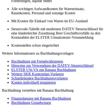
Forderungen, liquide Mittel
Alle wichtigen Aufwandkonten für Wareneinsatz,
Raumkosten, Personal und sonstige Kosten
Mit Konten für Einkauf von Waren im EU-Ausland
Steuercode-Tabelle mit modernen DATEV Steuerschlüssel für
eine kinderleichte Zuordnung Ihrer Geschäftsvorfälle zu den
Kennzahlen der ELSTER Umsatzsteuer-Voranmeldung
Kostenstellen schon eingerichtet
Weitere Informationen zu Buchhaltungsvorlagen
Buchhaltung mit Fremdwährungen
Hinweise zur Verwendung der DATEV-Steuerschlüssel
ELSTER USt-VA mit Banana Buchhaltung
Weitere SKR Kontenplan-Vorlagen
Schnelleinstieg Buchhaltungsvorlagen
Konten individuell gruppieren
Buchhaltung verstehen mit Banana Buchhaltung
Finanzplanung mit Banana Buchhaltung
Buchhaltung Grundwissen