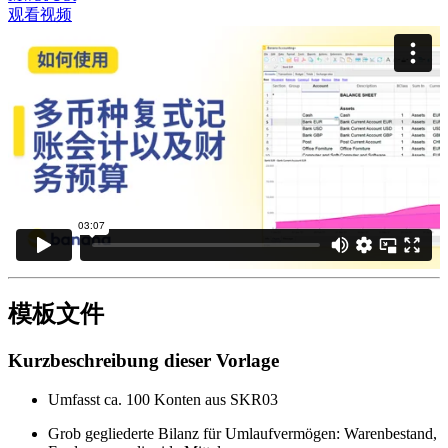
观看视频
模板文件
Kurzbeschreibung dieser Vorlage
Umfasst ca. 100 Konten aus SKR03
Grob gegliederte Bilanz für Umlaufvermögen: Warenbestand,