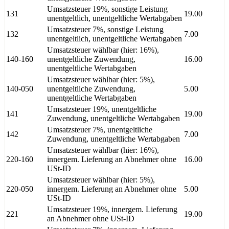
Umsatzsteuer 19%, sonstige Leistung
131
19.00
unentgeltlich, unentgeltliche Wertabgaben
Umsatzsteuer 7%, sonstige Leistung
132
7.00
unentgeltlich, unentgeltliche Wertabgaben
Umsatzsteuer wählbar (hier: 16%),
140-160
unentgeltliche Zuwendung,
16.00
unentgeltliche Wertabgaben
Umsatzsteuer wählbar (hier: 5%),
140-050
unentgeltliche Zuwendung,
5.00
unentgeltliche Wertabgaben
Umsatzsteuer 19%, unentgeltliche
141
19.00
Zuwendung, unentgeltliche Wertabgaben
Umsatzsteuer 7%, unentgeltliche
142
7.00
Zuwendung, unentgeltliche Wertabgaben
Umsatzsteuer wählbar (hier: 16%),
220-160
innergem. Lieferung an Abnehmer ohne
16.00
USt-ID
Umsatzsteuer wählbar (hier: 5%),
220-050
innergem. Lieferung an Abnehmer ohne
5.00
USt-ID
Umsatzsteuer 19%, innergem. Lieferung
221
19.00
an Abnehmer ohne USt-ID