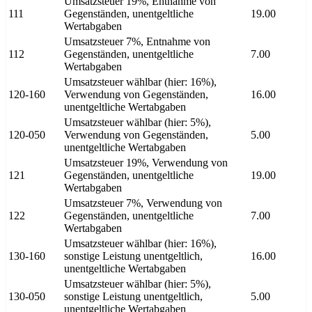
Umsatzsteuer 19%, Entnahme von
111
Gegenständen, unentgeltliche
19.00
Wertabgaben
Umsatzsteuer 7%, Entnahme von
112
Gegenständen, unentgeltliche
7.00
Wertabgaben
Umsatzsteuer wählbar (hier: 16%),
120-160
Verwendung von Gegenständen,
16.00
unentgeltliche Wertabgaben
Umsatzsteuer wählbar (hier: 5%),
120-050
Verwendung von Gegenständen,
5.00
unentgeltliche Wertabgaben
Umsatzsteuer 19%, Verwendung von
121
Gegenständen, unentgeltliche
19.00
Wertabgaben
Umsatzsteuer 7%, Verwendung von
122
Gegenständen, unentgeltliche
7.00
Wertabgaben
Umsatzsteuer wählbar (hier: 16%),
130-160
sonstige Leistung unentgeltlich,
16.00
unentgeltliche Wertabgaben
Umsatzsteuer wählbar (hier: 5%),
130-050
sonstige Leistung unentgeltlich,
5.00
unentgeltliche Wertabgaben