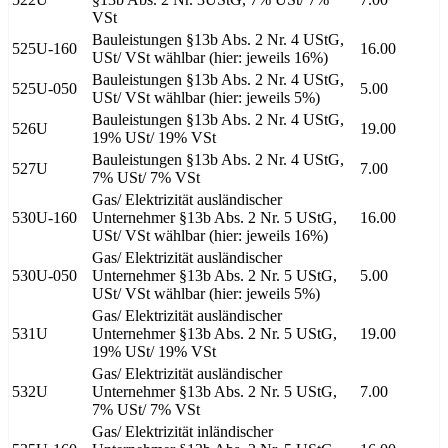
VSt
Bauleistungen §13b Abs. 2 Nr. 4 UStG,
525U-160
16.00
USt/ VSt wählbar (hier: jeweils 16%)
Bauleistungen §13b Abs. 2 Nr. 4 UStG,
525U-050
5.00
USt/ VSt wählbar (hier: jeweils 5%)
Bauleistungen §13b Abs. 2 Nr. 4 UStG,
526U
19.00
19% USt/ 19% VSt
Bauleistungen §13b Abs. 2 Nr. 4 UStG,
527U
7.00
7% USt/ 7% VSt
Gas/ Elektrizität ausländischer
530U-160
Unternehmer §13b Abs. 2 Nr. 5 UStG,
16.00
USt/ VSt wählbar (hier: jeweils 16%)
Gas/ Elektrizität ausländischer
530U-050
Unternehmer §13b Abs. 2 Nr. 5 UStG,
5.00
USt/ VSt wählbar (hier: jeweils 5%)
Gas/ Elektrizität ausländischer
531U
Unternehmer §13b Abs. 2 Nr. 5 UStG,
19.00
19% USt/ 19% VSt
Gas/ Elektrizität ausländischer
532U
Unternehmer §13b Abs. 2 Nr. 5 UStG,
7.00
7% USt/ 7% VSt
Gas/ Elektrizität inländischer