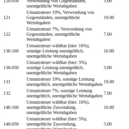
120-050
Verwendung von Gegenständen,
5.00
unentgeltliche Wertabgaben
Umsatzsteuer 19%, Verwendung von
121
Gegenständen, unentgeltliche
19.00
Wertabgaben
Umsatzsteuer 7%, Verwendung von
122
Gegenständen, unentgeltliche
7.00
Wertabgaben
Umsatzsteuer wählbar (hier: 16%),
130-160
sonstige Leistung unentgeltlich,
16.00
unentgeltliche Wertabgaben
Umsatzsteuer wählbar (hier: 5%),
130-050
sonstige Leistung unentgeltlich,
5.00
unentgeltliche Wertabgaben
Umsatzsteuer 19%, sonstige Leistung
131
19.00
unentgeltlich, unentgeltliche Wertabgaben
Umsatzsteuer 7%, sonstige Leistung
132
7.00
unentgeltlich, unentgeltliche Wertabgaben
Umsatzsteuer wählbar (hier: 16%),
140-160
unentgeltliche Zuwendung,
16.00
unentgeltliche Wertabgaben
Umsatzsteuer wählbar (hier: 5%),
140-050
unentgeltliche Zuwendung,
5.00