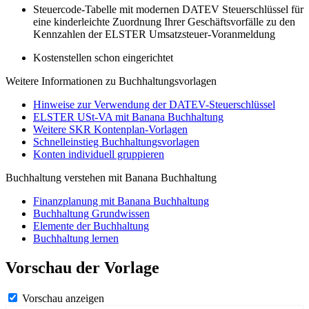
Steuercode-Tabelle mit modernen DATEV Steuerschlüssel für
eine kinderleichte Zuordnung Ihrer Geschäftsvorfälle zu den
Kennzahlen der ELSTER Umsatzsteuer-Voranmeldung
Kostenstellen schon eingerichtet
Weitere Informationen zu Buchhaltungsvorlagen
Hinweise zur Verwendung der DATEV-Steuerschlüssel
ELSTER USt-VA mit Banana Buchhaltung
Weitere SKR Kontenplan-Vorlagen
Schnelleinstieg Buchhaltungsvorlagen
Konten individuell gruppieren
Buchhaltung verstehen mit Banana Buchhaltung
Finanzplanung mit Banana Buchhaltung
Buchhaltung Grundwissen
Elemente der Buchhaltung
Buchhaltung lernen
Vorschau der Vorlage
Vorschau anzeigen