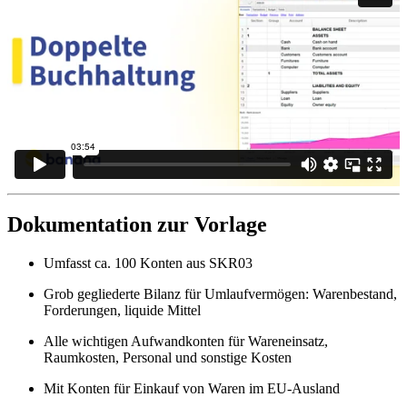
Dokumentation zur Vorlage
Umfasst ca. 100 Konten aus SKR03
Grob gegliederte Bilanz für Umlaufvermögen: Warenbestand,
Forderungen, liquide Mittel
Alle wichtigen Aufwandkonten für Wareneinsatz,
Raumkosten, Personal und sonstige Kosten
Mit Konten für Einkauf von Waren im EU-Ausland