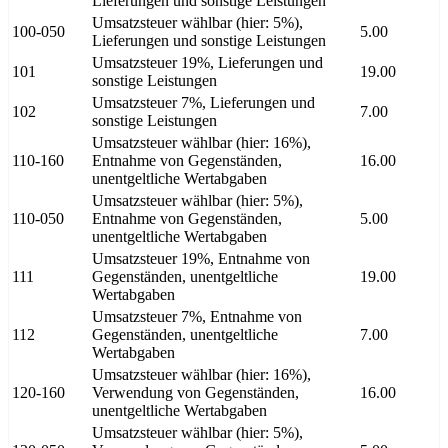
Lieferungen und sonstige Leistungen
Umsatzsteuer wählbar (hier: 5%),
100-050
5.00
Lieferungen und sonstige Leistungen
Umsatzsteuer 19%, Lieferungen und
101
19.00
sonstige Leistungen
Umsatzsteuer 7%, Lieferungen und
102
7.00
sonstige Leistungen
Umsatzsteuer wählbar (hier: 16%),
110-160
Entnahme von Gegenständen,
16.00
unentgeltliche Wertabgaben
Umsatzsteuer wählbar (hier: 5%),
110-050
Entnahme von Gegenständen,
5.00
unentgeltliche Wertabgaben
Umsatzsteuer 19%, Entnahme von
111
Gegenständen, unentgeltliche
19.00
Wertabgaben
Umsatzsteuer 7%, Entnahme von
112
Gegenständen, unentgeltliche
7.00
Wertabgaben
Umsatzsteuer wählbar (hier: 16%),
120-160
Verwendung von Gegenständen,
16.00
unentgeltliche Wertabgaben
Umsatzsteuer wählbar (hier: 5%),