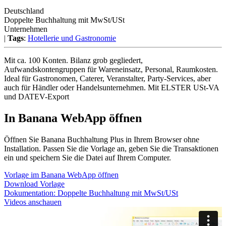
Deutschland
Doppelte Buchhaltung mit MwSt/USt
Unternehmen
|
Tags
:
Hotellerie und Gastronomie
Mit ca. 100 Konten. Bilanz grob gegliedert,
Aufwandskontengruppen für Wareneinsatz, Personal, Raumkosten.
Ideal für Gastronomen, Caterer, Veranstalter, Party-Services, aber
auch für Händler oder Handelsunternehmen. Mit ELSTER USt-VA
und DATEV-Export
In Banana WebApp öffnen
Öffnen Sie Banana Buchhaltung Plus in Ihrem Browser ohne
Installation. Passen Sie die Vorlage an, geben Sie die Transaktionen
ein und speichern Sie die Datei auf Ihrem Computer.
Vorlage im Banana WebApp öffnen
Download Vorlage
Dokumentation:
Doppelte Buchhaltung mit MwSt/USt
Videos anschauen