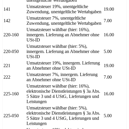
unentgeltliche Wertabgaben
Umsatzsteuer 19%, unentgeltliche
141
19.00
Zuwendung, unentgeltliche Wertabgaben
Umsatzsteuer 7%, unentgeltliche
142
7.00
Zuwendung, unentgeltliche Wertabgaben
Umsatzsteuer wählbar (hier: 16%),
220-160
innergem. Lieferung an Abnehmer ohne
16.00
USt-ID
Umsatzsteuer wählbar (hier: 5%),
220-050
innergem. Lieferung an Abnehmer ohne
5.00
USt-ID
Umsatzsteuer 19%, innergem. Lieferung
221
19.00
an Abnehmer ohne USt-ID
Umsatzsteuer 7%, innergem. Lieferung
222
7.00
an Abnehmer ohne USt-ID
Umsatzsteuer wählbar (hier: 16%),
elektronische Dienstleistungen § 3a Abs.
225-160
16.00
5 Sätze 3 und 4 UStG, Lieferungen und
Leistungen
Umsatzsteuer wählbar (hier: 5%),
elektronische Dienstleistungen § 3a Abs.
225-050
5.00
5 Sätze 3 und 4 UStG, Lieferungen und
Leistungen