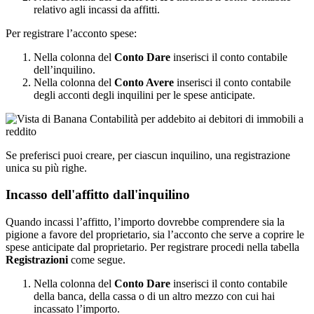
relativo agli incassi da affitti.
Per registrare l’acconto spese:
Nella colonna del
Conto Dare
inserisci il conto contabile
dell’inquilino.
Nella colonna del
Conto Avere
inserisci il conto contabile
degli acconti degli inquilini per le spese anticipate.
Se preferisci puoi creare, per ciascun inquilino, una registrazione
unica su più righe.
Incasso dell'affitto dall'inquilino
Quando incassi l’affitto, l’importo dovrebbe comprendere sia la
pigione a favore del proprietario, sia l’acconto che serve a coprire le
spese anticipate dal proprietario. Per registrare procedi nella tabella
Registrazioni
come segue.
Nella colonna del
Conto Dare
inserisci il conto contabile
della banca, della cassa o di un altro mezzo con cui hai
incassato l’importo.