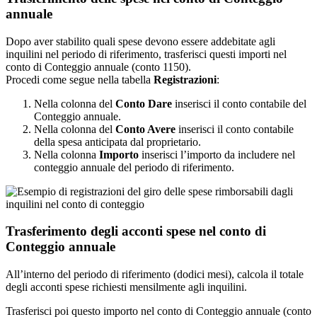
annuale
Dopo aver stabilito quali spese devono essere addebitate agli
inquilini nel periodo di riferimento, trasferisci questi importi nel
conto di Conteggio annuale (conto 1150).
Procedi come segue nella tabella
Registrazioni
:
Nella colonna del
Conto Dare
inserisci il conto contabile del
Conteggio annuale.
Nella colonna del
Conto Avere
inserisci il conto contabile
della spesa anticipata dal proprietario.
Nella colonna
Importo
inserisci l’importo da includere nel
conteggio annuale del periodo di riferimento.
Trasferimento degli acconti spese nel conto di
Conteggio annuale
All’interno del periodo di riferimento (dodici mesi), calcola il totale
degli acconti spese richiesti mensilmente agli inquilini.
Trasferisci poi questo importo nel conto di Conteggio annuale (conto