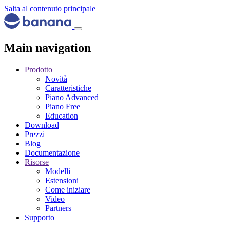
Salta al contenuto principale
Main navigation
Prodotto
Novità
Caratteristiche
Piano Advanced
Piano Free
Education
Download
Prezzi
Blog
Documentazione
Risorse
Modelli
Estensioni
Come iniziare
Video
Partners
Supporto