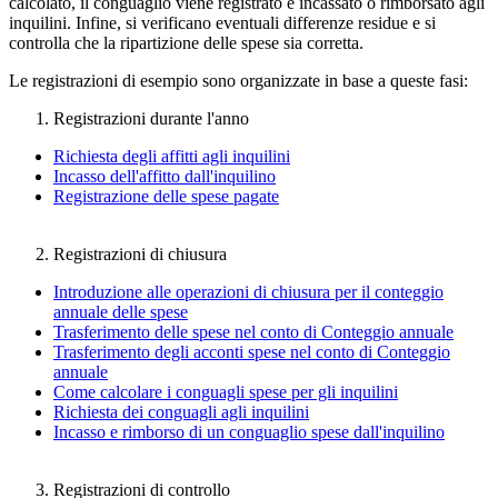
calcolato, il conguaglio viene registrato e incassato o rimborsato agli
inquilini. Infine, si verificano eventuali differenze residue e si
controlla che la ripartizione delle spese sia corretta.
Le registrazioni di esempio sono organizzate in base a queste fasi:
Registrazioni durante l'anno
Richiesta degli affitti agli inquilini
Incasso dell'affitto dall'inquilino
Registrazione delle spese pagate
Registrazioni di chiusura
Introduzione alle operazioni di chiusura per il conteggio
annuale delle spese
Trasferimento delle spese nel conto di Conteggio annuale
Trasferimento degli acconti spese nel conto di Conteggio
annuale
Come calcolare i conguagli spese per gli inquilini
Richiesta dei conguagli agli inquilini
Incasso e rimborso di un conguaglio spese dall'inquilino
Registrazioni di controllo