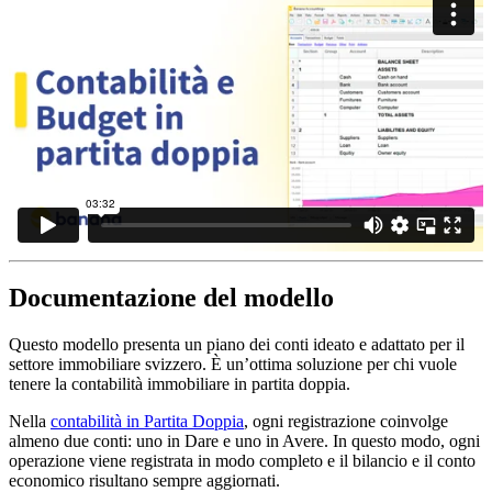
Documentazione del modello
Questo modello presenta un piano dei conti ideato e adattato per il
settore immobiliare svizzero. È un’ottima soluzione per chi vuole
tenere la contabilità immobiliare in partita doppia.
Nella
contabilità in Partita Doppia
, ogni registrazione coinvolge
almeno due conti: uno in Dare e uno in Avere. In questo modo, ogni
operazione viene registrata in modo completo e il bilancio e il conto
economico risultano sempre aggiornati.