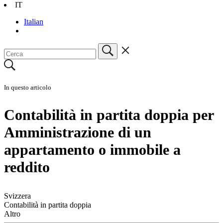
IT
Italian
In questo articolo
Contabilità in partita doppia per
Amministrazione di un
appartamento o immobile a
reddito
Svizzera
Contabilità in partita doppia
Altro