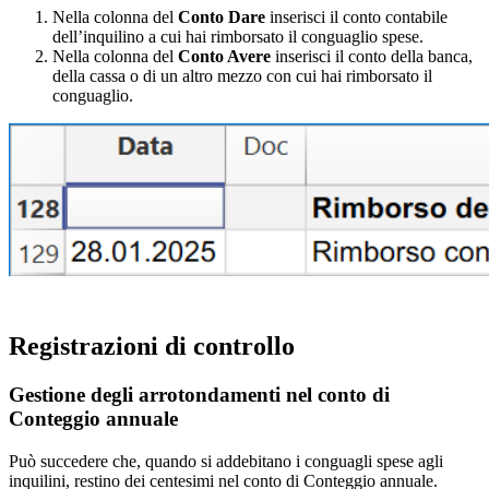
Nella colonna del
Conto Dare
inserisci il conto contabile
dell’inquilino a cui hai rimborsato il conguaglio spese.
Nella colonna del
Conto Avere
inserisci il conto della banca,
della cassa o di un altro mezzo con cui hai rimborsato il
conguaglio.
Registrazioni di controllo
Gestione degli arrotondamenti nel conto di
Conteggio annuale
Può succedere che, quando si addebitano i conguagli spese agli
inquilini, restino dei centesimi nel conto di Conteggio annuale.