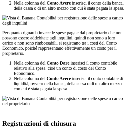
Nella colonna del
Conto Avere
inserisci il conto della banca,
della cassa o di un altro mezzo con cui è stata pagata la spesa.
Per quanto riguarda invece le spese pagate dal proprietario che non
possono essere addebitate agli inquilini, quindi non sono a loro
carico e non sono rimborsabili, si registrano tra i costi del Conto
Economico, poiché rappresentano effettivamente un costo per il
proprietario.
Nella colonna del
Conto Dare
inserisci il conto contabile
relativo alla spesa, cioè un conto di costo del Conto
Economico.
Nella colonna del
Conto Avere
inserisci il conto contabile di
liquidità, ovvero della banca, della cassa o di un altro mezzo
con cui è stata pagata la spesa.
Registrazioni di chiusura