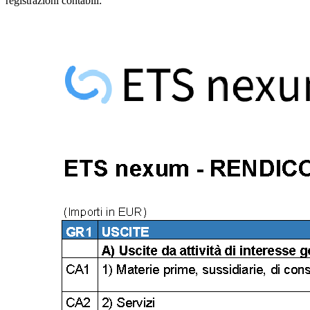
registrazioni contabili: