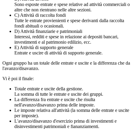
Sono esposte entrate e spese relative ad attività commerciali o
altre che non rientrano nelle altre sezioni.
C) Attività di raccolta fondi
Tutte le entrate provienienti e spese derivanti dalla raccolta
fondi abituali o ocasionali.
D) Attività finanziarie e patrimoniali
Interessi, redditi e spese in relazione ai depositi bancari,
investimenti e al patrimonio edilizio, ecc.
E) Attività di supporto generale
Entrate e uscire di attività di supporto generale.
Ogni gruppo ha un totale delle entrate e uscite e la differenza che da
l'avanzo/disavanzo.
Vi è poi il finale:
Totale entrate e uscite della gestione.
La somma di tutte le entrate e uscite dei gruppi.
La differenza fra entrate e uscite che risulta
nell'avanzo/disavanzo prima delle imposte.
Le imposte relativa all'attività (la somma delle entrate e uscite
per imposte).
L'avanzo/disavanzo d'esercizio prima di investimenti e
disinvestimenti patrimoniali e fiananziamenti.