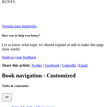
RUNTS.
Versión para impresión
How can we help you better?
Let us know what topic we should expand or add to make this page
more useful.
Send us your feedback
Share this article:
Twitter
|
Facebook
|
LinkedIn
|
Email
Book navigation - Customized
Tabla de contenidos