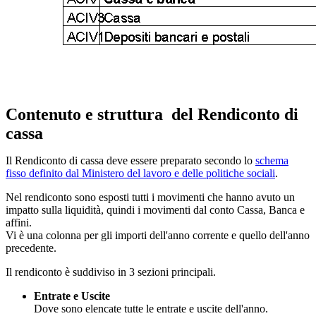
Contenuto e struttura del Rendiconto di
cassa
Il Rendiconto di cassa deve essere preparato secondo lo
schema
fisso definito dal Ministero del lavoro e delle politiche sociali
.
Nel rendiconto sono esposti tutti i movimenti che hanno avuto un
impatto sulla liquidità, quindi i movimenti dal conto Cassa, Banca e
affini.
Vi è una colonna per gli importi dell'anno corrente e quello dell'anno
precedente.
Il rendiconto è suddiviso in 3 sezioni principali.
Entrate e Uscite
Dove sono elencate tutte le entrate e uscite dell'anno.