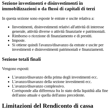
Sezione investimenti e disinvestimenti in
immobilizzazioni o da flussi di capitali di terzi
In questa sezione sono esposte le entrate e uscite relativa a:
Iinvestimenti, disinvestimenti relativi all'attività di interesse
generale, attività diverse o attività finanziarie e patrimoniali.
Rimborso o ricezione di finanziamento e di prestiti.
Imposte.
Si ottiene quindi l'avanzo/disavanzo da entrate e uscite per
investimenti e disinvestimenti patrimoniali e finanziamenti.
Sezione totali finali
Vengono esposti:
L'avanzo/disavanzo della prima degli investimenti ecc.
L'avanzo/disavanzo della sezione investimenti ecc.
L'avanzo/disavanzo complessivo.
Corrisponde alla differenza fra lo stato della liquidità alla fine
dell'anno attuale e quella dell'anno precedente.
Limitazioni del Rendiconto di cassa