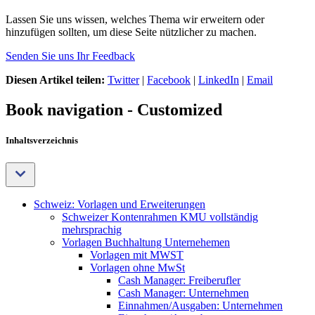
Lassen Sie uns wissen, welches Thema wir erweitern oder
hinzufügen sollten, um diese Seite nützlicher zu machen.
Senden Sie uns Ihr Feedback
Diesen Artikel teilen:
Twitter
|
Facebook
|
LinkedIn
|
Email
Book navigation - Customized
Inhaltsverzeichnis
Schweiz: Vorlagen und Erweiterungen
Schweizer Kontenrahmen KMU vollständig
mehrsprachig
Vorlagen Buchhaltung Unternehemen
Vorlagen mit MWST
Vorlagen ohne MwSt
Cash Manager: Freiberufler
Cash Manager: Unternehmen
Einnahmen/Ausgaben: Unternehmen