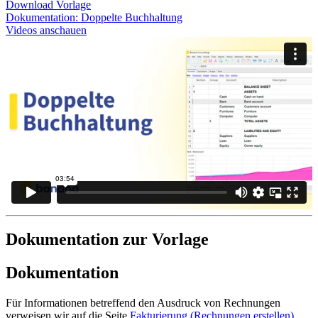
Download Vorlage
Dokumentation:
Doppelte Buchhaltung
Videos anschauen
Dokumentation zur Vorlage
Dokumentation
Für Informationen betreffend den Ausdruck von Rechnungen
verweisen wir auf die Seite
Fakturierung (Rechnungen erstellen)
.