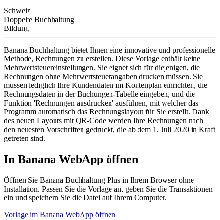
Schweiz
Doppelte Buchhaltung
Bildung
Banana Buchhaltung bietet Ihnen eine innovative und professionelle
Methode, Rechnungen zu erstellen. Diese Vorlage enthält keine
Mehrwertsteuereinstellungen. Sie eignet sich für diejenigen, die
Rechnungen ohne Mehrwertsteuerangaben drucken müssen. Sie
müssen lediglich Ihre Kundendaten im Kontenplan einrichten, die
Rechnungsdaten in der Buchungen-Tabelle eingeben, und die
Funktion 'Rechnungen ausdrucken' ausführen, mit welcher das
Programm automatisch das Rechnungslayout für Sie erstellt. Dank
des neuen Layouts mit QR-Code werden Ihre Rechnungen nach
den neuesten Vorschriften gedruckt, die ab dem 1. Juli 2020 in Kraft
getreten sind.
In Banana WebApp öffnen
Öffnen Sie Banana Buchhaltung Plus in Ihrem Browser ohne
Installation. Passen Sie die Vorlage an, geben Sie die Transaktionen
ein und speichern Sie die Datei auf Ihrem Computer.
Vorlage im Banana WebApp öffnen