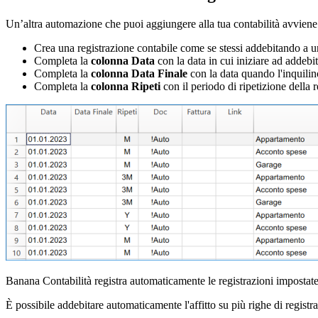
Un’altra automazione che puoi aggiungere alla tua contabilità avviene
Crea una registrazione contabile come se stessi addebitando a un
Completa la
colonna Data
con la data in cui iniziare ad addebit
Completa la
colonna Data Finale
con la data quando l'inquilino 
Completa la
colonna Ripeti
con il periodo di ripetizione della
Banana Contabilità registra automaticamente le registrazioni impostate
È possibile addebitare automaticamente l'affitto su più righe di registra