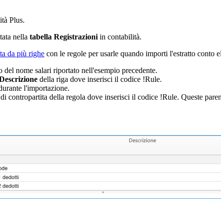
ità Plus.
tata nella
tabella Registrazioni
in contabilità.
ta da più righe
con le regole per usarle quando importi l'estratto conto e
o del nome salari riportato nell'esempio precedente.
Descrizione
della riga dove inserisci il codice !Rule.
durante l'importazione.
di contropartita della regola dove inserisci il codice !Rule. Queste paren