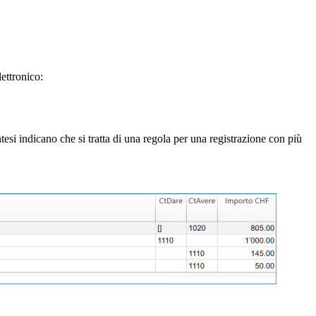
lettronico:
tesi indicano che si tratta di una regola per una registrazione con più