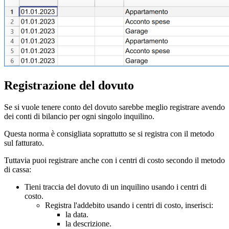
Registrazione del dovuto
Se si vuole tenere conto del dovuto sarebbe meglio registrare avendo
dei conti di bilancio per ogni singolo inquilino.
Questa norma è consigliata soprattutto se si registra con il metodo
sul fatturato.
Tuttavia puoi registrare anche con i centri di costo secondo il metodo
di cassa:
Tieni traccia del dovuto di un inquilino usando i centri di
costo.
Registra l'addebito usando i centri di costo, inserisci:
la data.
la descrizione.