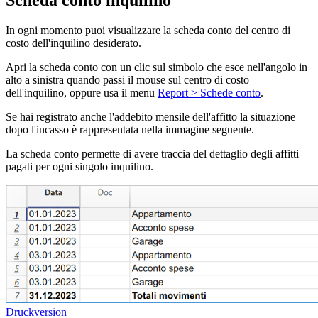
Scheda conto inquilino
In ogni momento puoi visualizzare la scheda conto del centro di
costo dell'inquilino desiderato.
Apri la scheda conto con un clic sul simbolo che esce nell'angolo in
alto a sinistra quando passi il mouse sul centro di costo
dell'inquilino, oppure usa il menu
Report > Schede conto
.
Se hai registrato anche l'addebito mensile dell'affitto la situazione
dopo l'incasso è rappresentata nella immagine seguente.
La scheda conto permette di avere traccia del dettaglio degli affitti
pagati per ogni singolo inquilino.
Druckversion