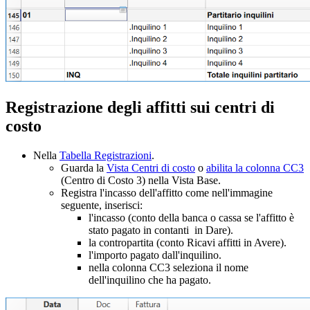
Registrazione degli affitti sui centri di
costo
Nella
Tabella Registrazioni
.
Guarda la
Vista Centri di costo
o
abilita la colonna CC3
(Centro di Costo 3) nella Vista Base.
Registra l'incasso dell'affitto come nell'immagine
seguente, inserisci:
l'incasso (conto della banca o cassa se l'affitto è
stato pagato in contanti in Dare).
la contropartita (conto Ricavi affitti in Avere).
l'importo pagato dall'inquilino.
nella colonna CC3 seleziona il nome
dell'inquilino che ha pagato.