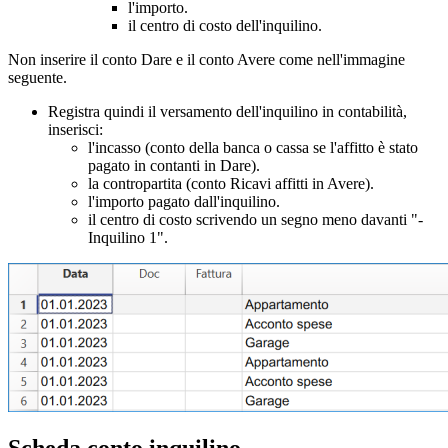
l'importo.
il centro di costo dell'inquilino.
Non inserire il conto Dare e il conto Avere come nell'immagine
seguente.
Registra quindi il versamento dell'inquilino in contabilità,
inserisci:
l'incasso (conto della banca o cassa se l'affitto è stato
pagato in contanti in Dare).
la contropartita (conto Ricavi affitti in Avere).
l'importo pagato dall'inquilino.
il centro di costo scrivendo un segno meno davanti "-
Inquilino 1".