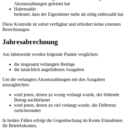
Akontozahlungen geleistet hat
Habensaldo
bedeutet, dass der Eigentümer mehr als nötig einbezahlt hat
Diese Kontrolle ist sofort verfügbar und erfordert keine externen
Berechnungen.
Jahresabrechnung
Am Jahresende werden folgende Punkte verglichen:
die insgesamt verlangten Beträge
die tatsächlich angefallenen Ausgaben
Um die verlangten Akontozahlungen mit den Ausgaben
auszugleichen:
wird jenen, denen zu wenig verlangt wurde, der fehlende
Betrag nachbelastet
wird jenen, denen zu viel verlangt wurde, die Differenz
zurückerstattet
In beiden Fällen erfolgt die Gegenbuchung im Konto Einnahmen
für Betriebskosten.