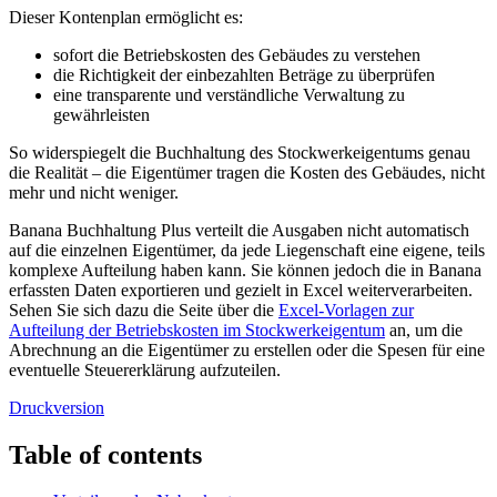
Dieser Kontenplan ermöglicht es:
sofort die Betriebskosten des Gebäudes zu verstehen
die Richtigkeit der einbezahlten Beträge zu überprüfen
eine transparente und verständliche Verwaltung zu
gewährleisten
So widerspiegelt die Buchhaltung des Stockwerkeigentums genau
die Realität – die Eigentümer tragen die Kosten des Gebäudes, nicht
mehr und nicht weniger.
Banana Buchhaltung Plus verteilt die Ausgaben nicht automatisch
auf die einzelnen Eigentümer, da jede Liegenschaft eine eigene, teils
komplexe Aufteilung haben kann. Sie können jedoch die in Banana
erfassten Daten exportieren und gezielt in Excel weiterverarbeiten.
Sehen Sie sich dazu die Seite über die
Excel-Vorlagen zur
Aufteilung der Betriebskosten im Stockwerkeigentum
an, um die
Abrechnung an die Eigentümer zu erstellen oder die Spesen für eine
eventuelle Steuererklärung aufzuteilen.
Druckversion
Table of contents