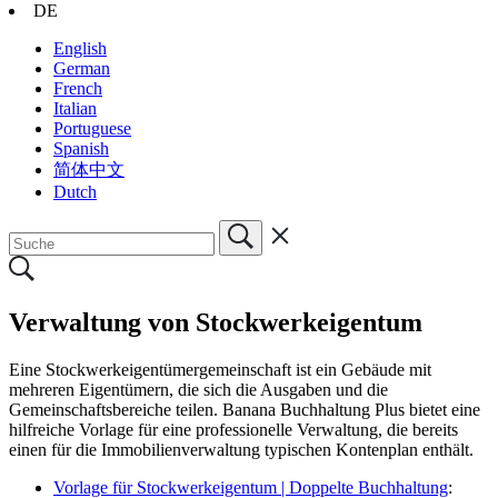
DE
English
German
French
Italian
Portuguese
Spanish
简体中文
Dutch
Verwaltung von Stockwerkeigentum
Eine Stockwerkeigentümergemeinschaft ist ein Gebäude mit
mehreren Eigentümern, die sich die Ausgaben und die
Gemeinschaftsbereiche teilen. Banana Buchhaltung Plus bietet eine
hilfreiche Vorlage für eine professionelle Verwaltung, die bereits
einen für die Immobilienverwaltung typischen Kontenplan enthält.
Vorlage für Stockwerkeigentum | Doppelte Buchhaltung
: