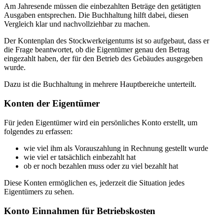
Am Jahresende müssen die einbezahlten Beträge den getätigten
Ausgaben entsprechen. Die Buchhaltung hilft dabei, diesen
Vergleich klar und nachvollziehbar zu machen.
Der Kontenplan des Stockwerkeigentums ist so aufgebaut, dass er
die Frage beantwortet, ob die Eigentümer genau den Betrag
eingezahlt haben, der für den Betrieb des Gebäudes ausgegeben
wurde.
Dazu ist die Buchhaltung in mehrere Hauptbereiche unterteilt.
Konten der Eigentümer
Für jeden Eigentümer wird ein persönliches Konto erstellt, um
folgendes zu erfassen:
wie viel ihm als Vorauszahlung in Rechnung gestellt wurde
wie viel er tatsächlich einbezahlt hat
ob er noch bezahlen muss oder zu viel bezahlt hat
Diese Konten ermöglichen es, jederzeit die Situation jedes
Eigentümers zu sehen.
Konto Einnahmen für Betriebskosten