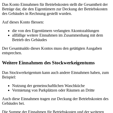
Das Konto Einnahmen für Betriebskosten stellt die Gesamtheit der
Beträge dar, die den Eigentümern zur Deckung der Betriebskosten
des Gebäudes in Rechnung gestellt wurden.
Auf dieses Konto fliessen:
die von den Eigentümern verlangten Akontozahlungen
allfällige weitere Einnahmen im Zusammenhang mit dem
Betrieb des Gebäudes
Der Gesamtsaldo dieses Kontos muss den getätigten Ausgaben
entsprechen.
Weitere Einnahmen des Stockwerkeigentums
Das Stockwerkeigentum kann auch andere Einnahmen haben, zum
Beispiel:
Nutzung der gemeinschaftlichen Waschküche
Vermietung von Parkplätzen oder Räumen an Dritte
Auch diese Einnahmen tragen zur Deckung der Betriebskosten des
Gebäudes bei.
Die Summe der Einnahmen für Betriebskosten und der weiteren