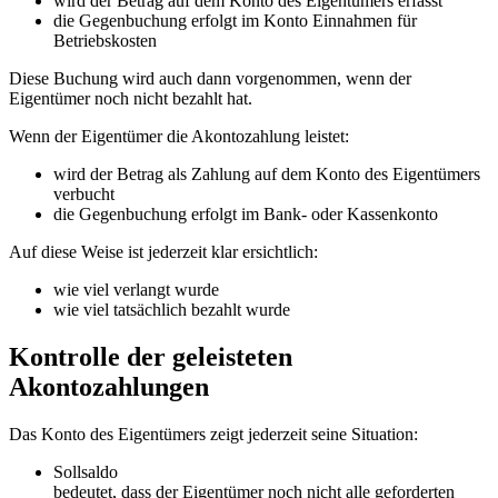
wird der Betrag auf dem Konto des Eigentümers erfasst
die Gegenbuchung erfolgt im Konto Einnahmen für
Betriebskosten
Diese Buchung wird auch dann vorgenommen, wenn der
Eigentümer noch nicht bezahlt hat.
Wenn der Eigentümer die Akontozahlung leistet:
wird der Betrag als Zahlung auf dem Konto des Eigentümers
verbucht
die Gegenbuchung erfolgt im Bank- oder Kassenkonto
Auf diese Weise ist jederzeit klar ersichtlich:
wie viel verlangt wurde
wie viel tatsächlich bezahlt wurde
Kontrolle der geleisteten
Akontozahlungen
Das Konto des Eigentümers zeigt jederzeit seine Situation:
Sollsaldo
bedeutet, dass der Eigentümer noch nicht alle geforderten