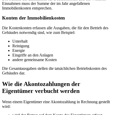
Einnahmen muss der Summe der im Jahr angefallenen
Immobilienkosten entsprechen.
Konten der Immobilienkosten
Die Kostenkonten erfassen alle Ausgaben, die für den Betrieb des
Gebäudes notwendig sind, wie zum Beispiel:
Unterhalt
Reinigung
Energie
Eingriffe an den Anlagen
andere gemeinsame Kosten
Die Gesamtausgaben stellen die tatsächlichen Betriebskosten des
Gebäudes dar.
Wie die Akontozahlungen der
Eigentümer verbucht werden
Wenn einem Eigentümer eine Akontozahlung in Rechnung gestellt
wird: