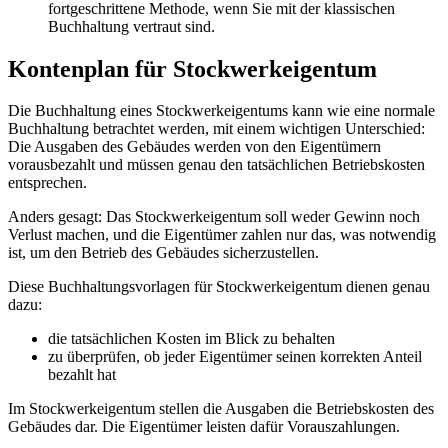
fortgeschrittene Methode, wenn Sie mit der klassischen
Buchhaltung vertraut sind.
Kontenplan für Stockwerkeigentum
Die Buchhaltung eines Stockwerkeigentums kann wie eine normale
Buchhaltung betrachtet werden, mit einem wichtigen Unterschied:
Die Ausgaben des Gebäudes werden von den Eigentümern
vorausbezahlt und müssen genau den tatsächlichen Betriebskosten
entsprechen.
Anders gesagt: Das Stockwerkeigentum soll weder Gewinn noch
Verlust machen, und die Eigentümer zahlen nur das, was notwendig
ist, um den Betrieb des Gebäudes sicherzustellen.
Diese Buchhaltungsvorlagen für Stockwerkeigentum dienen genau
dazu:
die tatsächlichen Kosten im Blick zu behalten
zu überprüfen, ob jeder Eigentümer seinen korrekten Anteil
bezahlt hat
Im Stockwerkeigentum stellen die Ausgaben die Betriebskosten des
Gebäudes dar. Die Eigentümer leisten dafür Vorauszahlungen.