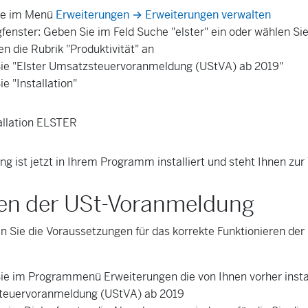
ie im Menü
Erweiterungen → Erweiterungen verwalten
gfenster: Geben Sie im Feld Suche "elster" ein oder wählen S
en die Rubrik "Produktivität" an
ie "Elster Umsatzsteuervoranmeldung (UStVA) ab 2019"
ie "Installation"
ng ist jetzt in Ihrem Programm installiert und steht Ihnen zur
len der USt-Voranmeldung
n Sie die Voraussetzungen für das korrekte Funktionieren der
ie im Programmenü Erweiterungen die von Ihnen vorher insta
euervoranmeldung (UStVA) ab 2019