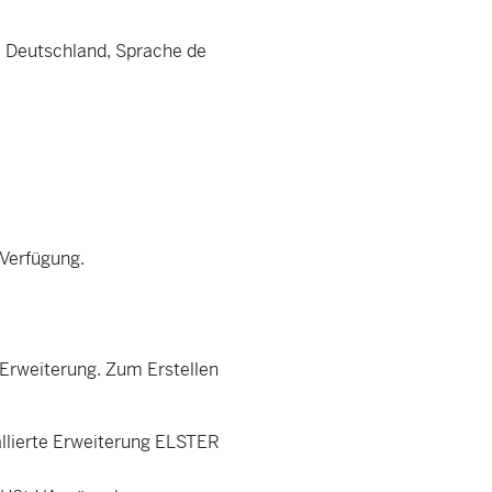
ie Deutschland, Sprache de
 Verfügung.
 Erweiterung. Zum Erstellen
llierte Erweiterung ELSTER