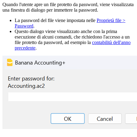
Quando l'utente apre un file protetto da password, viene visualizzata
una finestra di dialogo per immettere la password.
La password del file viene impostata nelle
Proprietà file >
Password
.
Questo dialogo viene visualizzato anche con la prima
esecuzione di alcuni comandi, che richiedono l'accesso a un
file protetto da password, ad esempio la
contabilità dell'anno
precedente
.