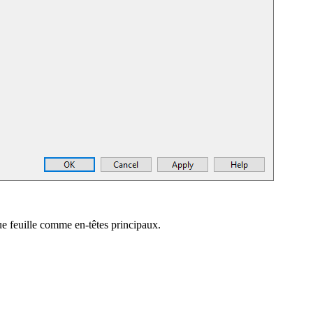
que feuille comme en-têtes principaux.