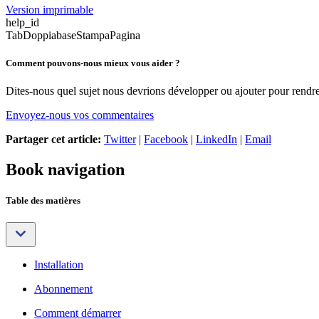
Version imprimable
help_id
TabDoppiabaseStampaPagina
Comment pouvons-nous mieux vous aider ?
Dites-nous quel sujet nous devrions développer ou ajouter pour rendre 
Envoyez-nous vos commentaires
Partager cet article:
Twitter
|
Facebook
|
LinkedIn
|
Email
Book navigation
Table des matières
Installation
Abonnement
Comment démarrer