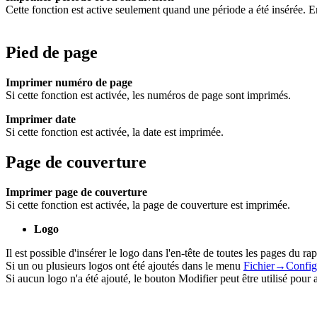
Cette fonction est active seulement quand une période a été insérée. En
Pied de page
Imprimer numéro de page
Si cette fonction est activée, les numéros de page sont imprimés.
Imprimer date
Si cette fonction est activée, la date est imprimée.
Page de couverture
Imprimer page de couverture
Si cette fonction est activée, la page de couverture est imprimée.
Logo
Il est possible d'insérer le logo dans l'en-tête de toutes les pages du rap
Si un ou plusieurs logos ont été ajoutés dans le menu
Fichier→Configu
Si aucun logo n'a été ajouté, le bouton Modifier peut être utilisé pour a