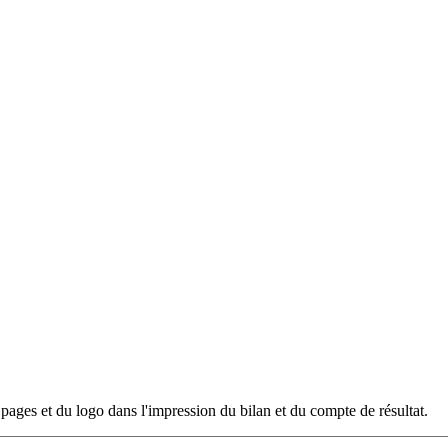
es pages et du logo dans l'impression du bilan et du compte de résultat.