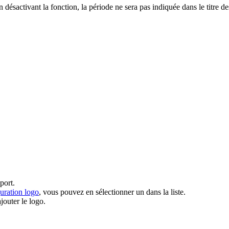
 désactivant la fonction, la période ne sera pas indiquée dans le titre d
port.
ration logo
, vous pouvez en sélectionner un dans la liste.
jouter le logo.