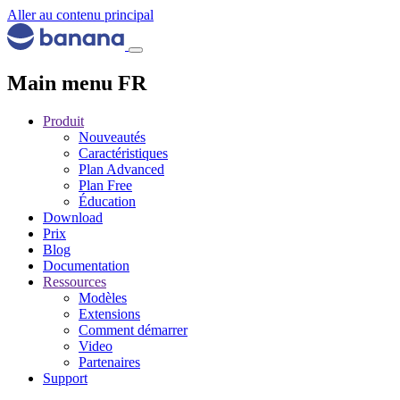
Aller au contenu principal
Main menu FR
Produit
Nouveautés
Caractéristiques
Plan Advanced
Plan Free
Éducation
Download
Prix
Blog
Documentation
Ressources
Modèles
Extensions
Comment démarrer
Video
Partenaires
Support