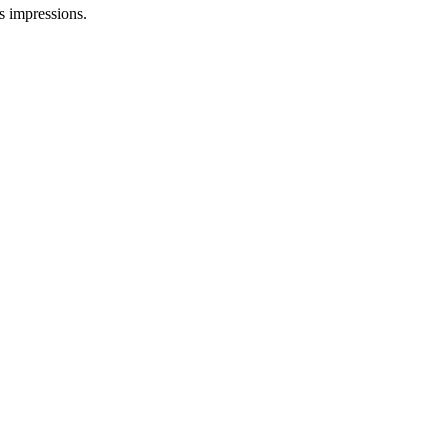
es impressions.