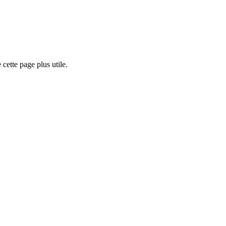
cette page plus utile.