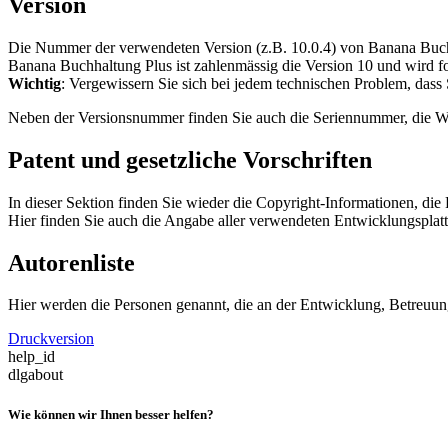
Version
Die Nummer der verwendeten Version (z.B. 10.0.4) von Banana Buchha
Banana Buchhaltung Plus ist zahlenmässig die Version 10 und wird fo
Wichtig
: Vergewissern Sie sich bei jedem technischen Problem, dass 
Neben der Versionsnummer finden Sie auch die Seriennummer, die W
Patent und gesetzliche Vorschriften
In dieser Sektion finden Sie wieder die Copyright-Informationen, d
Hier finden Sie auch die Angabe aller verwendeten Entwicklungsplat
Autorenliste
Hier werden die Personen genannt, die an der Entwicklung, Betreuu
Druckversion
help_id
dlgabout
Wie können wir Ihnen besser helfen?