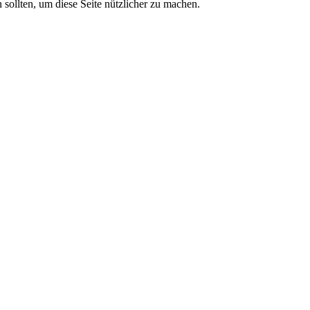
sollten, um diese Seite nützlicher zu machen.