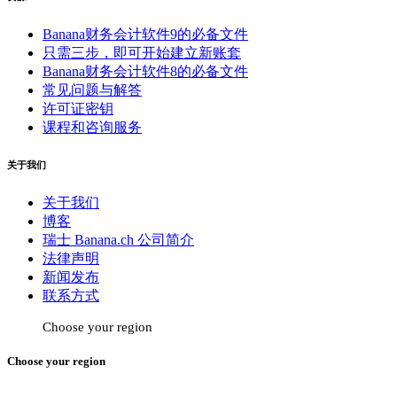
Banana财务会计软件9的必备文件
只需三步，即可开始建立新账套
Banana财务会计软件8的必备文件
常见问题与解答
许可证密钥
课程和咨询服务
关于我们
关于我们
博客
瑞士 Banana.ch 公司简介
法律声明
新闻发布
联系方式
Choose your region
Choose your region