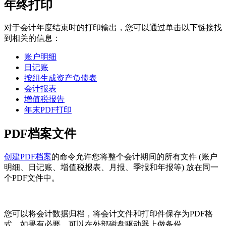
年终打印
对于会计年度结束时的打印输出，您可以通过单击以下链接找
到相关的信息：
账户明细
日记账
按组生成资产负债表
会计报表
增值税报告
年末PDF打印
PDF档案文件
创建PDF档案
的命令允许您将整个会计期间的所有文件 (账户
明细、日记账、增值税报表、月报、季报和年报等) 放在同一
个PDF文件中。
您可以将会计数据归档，将会计文件和打印件保存为PDF格
式。如果有必要，可以在外部磁盘驱动器上做备份。