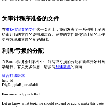
为审计程序准备的文件
在
准备供审查的文件
这一页面上，我们发表了一系列关于发送
给审计师的文件的说明和建议。完整的文件是使审计师的工作
更有效率和速度的良好基础。
利润/亏损的分配
在Banana财务会计软件中，利润或亏损的分配在新年开始时自
动进行。有关更多信息，请参阅
创建新年
的页面。
适合打印版本
help_id
DlgDoppiaRiportaSaldi
How can we help you better?
Let us know what topic we should expand or add to make this page