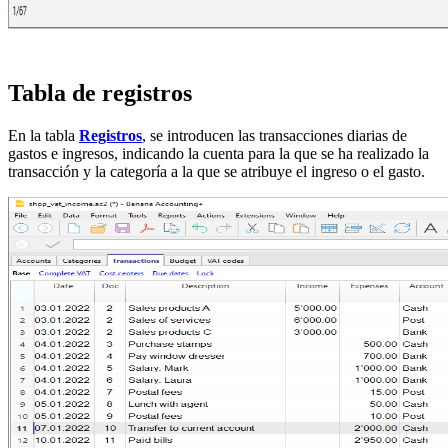
Tabla de registros
En la tabla
Registros
, se introducen las transacciones diarias de
gastos e ingresos, indicando la cuenta para la que se ha realizado la
transacción y la categoría a la que se atribuye el ingreso o el gasto.