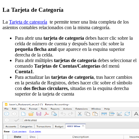
La Tarjeta de Categoría
La
Tarjeta de categoría
te permite tener una lista completa de los
asientos contables relacionados con la misma categoría.
Para abrir una
tarjeta de categoría
debes hacer clic sobre la
celda de número de cuenta y después hacer clic sobre la
pequeña flecha azul
que aparece en la esquina superior
derecha de la celda.
Para abrir múltiples
tarjetas de categoría
debes seleccionar el
comando
Tarjetas de Cuentas/Categorías
del menú
Cuenta1
.
Para actualizar las
tarjetas de categoría
, tras hacer cambios
en la pestaña de Registros, debes hacer clic sobre el símbolo
con
dos flechas circulares,
situadas en la esquina derecha
superior de la tarjeta de cuenta