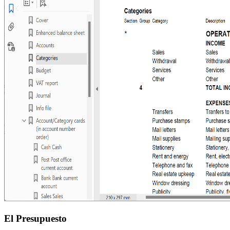
El Presupuesto