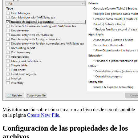
Más información sobre cómo crear un archivo desde cero disponible
en la página
Create New File
.
Configuración de las propiedades de los
archivos