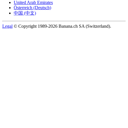
United Arab Emirates
Österreich (Deutsch)
中国 (中文)
Legal
© Copyright 1989-2026 Banana.ch SA (Switzerland).