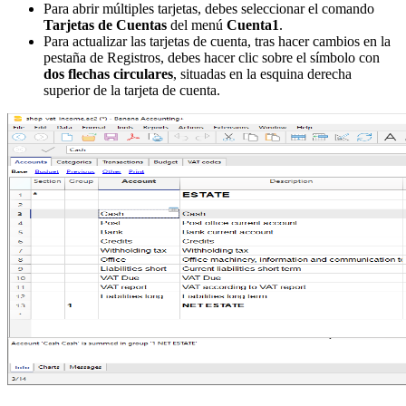
Para abrir múltiples tarjetas, debes seleccionar el comando
Tarjetas de Cuentas
del menú
Cuenta1
.
Para actualizar las tarjetas de cuenta, tras hacer cambios en la
pestaña de Registros, debes hacer clic sobre el símbolo con
dos flechas circulares
, situadas en la esquina derecha
superior de la tarjeta de cuenta.