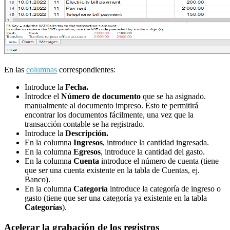
En las
columnas
correspondientes:
Introduce la
Fecha.
Introdce el
Número de documento
que se ha asignado.
manualmente al documento impreso. Esto te permitirá
encontrar los documentos fácilmente, una vez que la
transacción contable se ha registrado.
Introduce la
Descripción.
En la columna
Ingresos
,
introduce la cantidad ingresada.
En la columna
Egresos
, introduce la cantidad del gasto.
En la columna
Cuenta
introduce el número de cuenta (tiene
que ser una cuenta existente en la tabla de Cuentas, ej.
Banco).
En la columna
Categoría
introduce la categoría de ingreso o
gasto
(tiene que ser una categoría ya existente en la tabla
Categorías
).
Acelerar la grabación de los registros