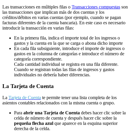
Las transacciones en múltiples filas o
Transacciones compuestas
son
las transacciones que implican más de dos cuentas y los
créditos/débitos en varias cuentas (por ejemplo, cuando se pagan
facturas diferentes de la cuenta bancaria). En este caso es necesario
introducir la transacción en varias filas:
En la primera fila, indica el importe total de los ingresos o
gastos y la cuenta en la que se carga o abona dicho importe
En cada fila subsiguiente, introduce el importe de ingresos o
gastos en la columna de categorías e introduce el número de
categoría correspondiente.
Cada cantidad individual se registra en una fila diferente.
Cuando se registran todas las filas de ingresos y gastos
individuales no debería haber diferencias.
La Tarjeta de Cuenta
La
Tarjeta de Cuenta
te permite tener una lista completa de los
asientos contables relacionados con la misma cuenta o grupo.
Para
abrir una Tarjeta de Cuenta
debes hacer clic sobre la
celda de número de cuenta y después hacer clic sobre la
pequeña flecha azul
que aparece en la esquina superior
derecha de la celda.