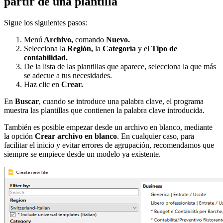
partir de una plantilla
Sigue los siguientes pasos:
Menú
Archivo,
comando
Nuevo.
Selecciona la
Región,
la
Categoría
y el
Tipo de
contabilidad.
De la lista de las plantillas que aparece, selecciona la que más
se adecue a tus necesidades.
Haz clic en
Crear.
En
Buscar
, cuando se introduce una palabra clave, el programa
muestra las plantillas que contienen la palabra clave introducida.
También es posible empezar desde un archivo en blanco, mediante
la opción
Crear archivo en blanco
. En cualquier caso, para
facilitar el inicio y evitar errores de agrupación, recomendamos que
siempre se empiece desde un modelo ya existente.