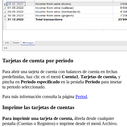
Tarjetas de cuenta por periodo
Para abrir una tarjeta de cuenta con balances de cuenta en fechas
predefinidas, haz clic en el menú
Cuenta1
,
Tarjetas de cuenta,
y
pincha en
Periodo especificado
en la pestaña
Periodo
para insetar
tu periodo seleccionado.
Para más información consulta la página
Period
.
Imprime las tarjetas de cuentas
Para imprimir una tarjeta de cuenta,
ábrela desde cualquier
pestaña (Cuentas o Registros) e imprime desde el menú Archivo.