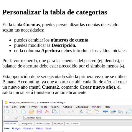
Personalizar la tabla de categorías
En la tabla
Cuentas
, puedes personalizar las cuentas de estado
según tus necesidades:
puedes cambiar los
números de cuenta
.
puedes modificar la
Descripción.
en la columna
Apertura
debes introducir los saldos iniciales.
Por favor recuerda, que para las cuentas del pasivo (ej. deudas), el
balance de apertura debe estar precedido por el símbolo menos (-).
Esta operación debe ser ejecutada sólo la primera vez que se utilice
Banana Accounting, ya que a partir de ahí, cada fin de año, al crear
un nuevo año (menú
Cuenta2,
comando
Crear nuevo año
), el
saldo inicial será transferido automáticamente.