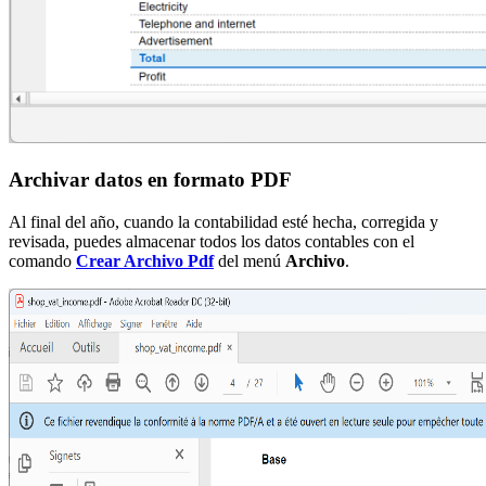
Archivar datos en formato PDF
Al final del año, cuando la contabilidad esté hecha, corregida y
revisada, puedes almacenar todos los datos contables con el
comando
Crear Archivo Pdf
del menú
Archivo
.