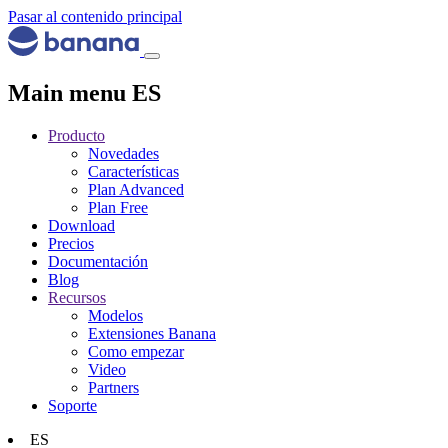
Pasar al contenido principal
Main menu ES
Producto
Novedades
Características
Plan Advanced
Plan Free
Download
Precios
Documentación
Blog
Recursos
Modelos
Extensiones Banana
Como empezar
Video
Partners
Soporte
ES