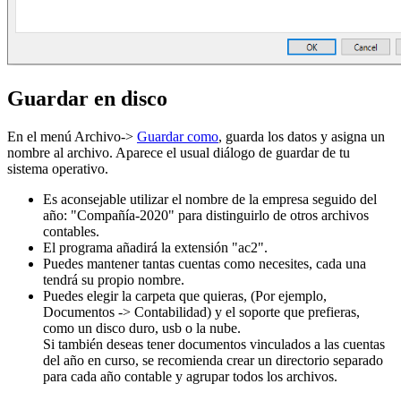
Guardar en disco
En el menú Archivo->
Guardar como
, guarda los datos y asigna un
nombre al archivo. Aparece el usual diálogo de guardar de tu
sistema operativo.
Es aconsejable utilizar el nombre de la empresa seguido del
año: "Compañía-2020" para distinguirlo de otros archivos
contables.
El programa añadirá la extensión "ac2".
Puedes mantener tantas cuentas como necesites, cada una
tendrá su propio nombre.
Puedes elegir la carpeta que quieras, (Por ejemplo,
Documentos -> Contabilidad) y el soporte que prefieras,
como un disco duro, usb o la nube.
Si también deseas tener documentos vinculados a las cuentas
del año en curso, se recomienda crear un directorio separado
para cada año contable y agrupar todos los archivos.