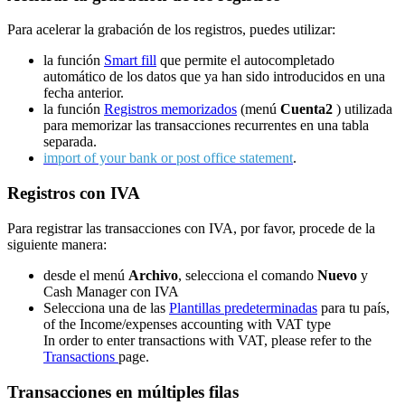
Para acelerar la grabación de los registros, puedes utilizar:
la función
Smart fill
que permite el autocompletado
automático de los datos que ya han sido introducidos en una
fecha anterior.
la función
Registros memorizados
(menú
Cuenta2
) utilizada
para memorizar las transacciones recurrentes en una tabla
separada.
import of your
bank or post office statement
.
Registros con IVA
Para registrar las transacciones con IVA, por favor, procede de la
siguiente manera:
desde el menú
Archivo
, selecciona el comando
Nuevo
y
Cash Manager con IVA
Selecciona una de las
Plantillas predeterminadas
para tu país,
of the Income/expenses accounting with VAT type
In order to enter transactions with VAT, please refer to the
Transactions
page.
Transacciones en múltiples filas