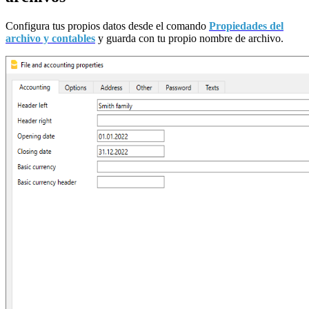
Configura tus propios datos desde el comando
Propiedades del
archivo y contables
y guarda con tu propio nombre de archivo.