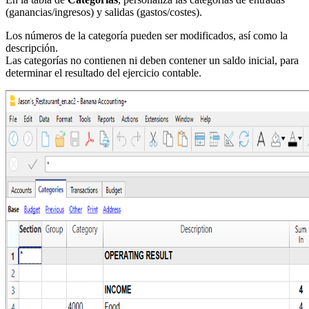
(ganancias/ingresos) y salidas (gastos/costes).
Los números de la categoría pueden ser modificados, así como la
descripción.
Las categorías no contienen ni deben contener un saldo inicial, para
determinar el resultado del ejercicio contable.