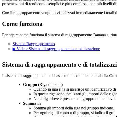
presentazioni di rendiconto semplici e più complessi, con più livelli di 
Con il raggruppamento vengono visualizzati immediatamente i totali de
Come funziona
Per capire come funziona il sistema di raggruppamento Banana si rim
Sistema Raggruppamento
▶ Video: Sistema di raggruppamento e totalizzazione
Sistema di raggruppamento e di totalizzaz
Il sistema di raggruppamento si basa su due colonne della tabella
Con
Gruppo
(Riga di totale)
Quando in una riga si inserisce un identificativo di 
In questa riga sono totalizzati gli importi delle rig
Nella riga dove è presente un gruppo non ci deve e
Somma in
Somma gli importi della riga nel gruppo indicato.
Per ogni riga di conto o di gruppo, si indica il grup