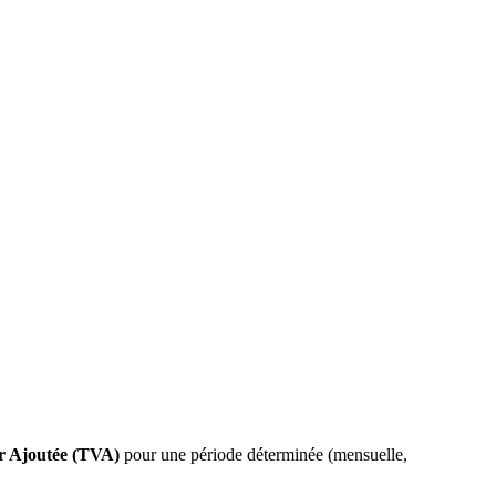
ur Ajoutée (TVA)
pour une période déterminée (mensuelle,