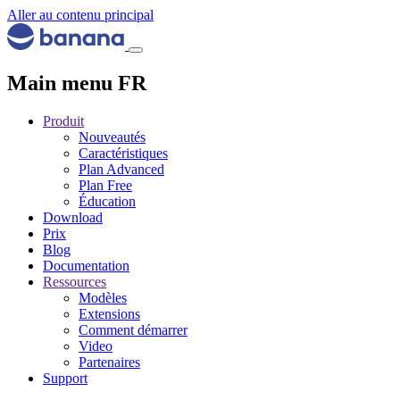
Aller au contenu principal
Main menu FR
Produit
Nouveautés
Caractéristiques
Plan Advanced
Plan Free
Éducation
Download
Prix
Blog
Documentation
Ressources
Modèles
Extensions
Comment démarrer
Video
Partenaires
Support