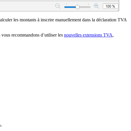
calculer les montants à inscrire manuellement dans la déclaration TVA
s vous recommandons d’utiliser les
nouvelles extensions TVA
,
A.