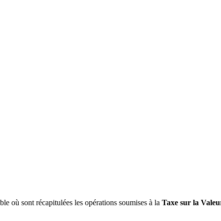
e où sont récapitulées les opérations soumises à la
Taxe sur la Vale