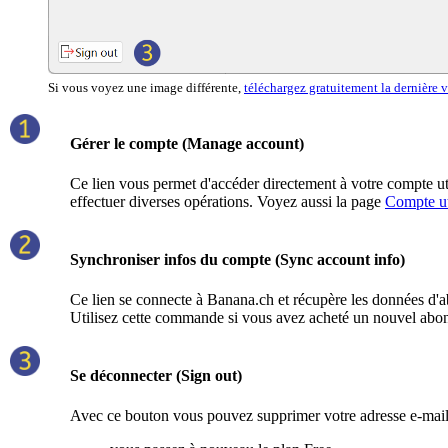
Si vous voyez une image différente,
téléchargez gratuitement la dernière
Gérer le compte (Manage account)
Ce lien vous permet d'accéder directement à votre compte uti
effectuer diverses opérations. Voyez aussi la page
Compte ut
Synchroniser infos du compte (Sync account info)
Ce lien se connecte à Banana.ch et récupère les données d'
Utilisez cette commande si vous avez acheté un nouvel abon
Se déconnecter (Sign out)
Avec ce bouton vous pouvez supprimer votre adresse e-mail 