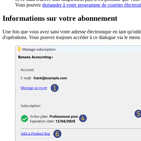
Vous pouvez
demander à votre programme de courrier électroni
Informations sur votre abonnement
Une fois que vous avez saisi votre adresse électronique en tant qu'util
d'opérations. Vous pouvez toujours accéder à ce dialogue via le men