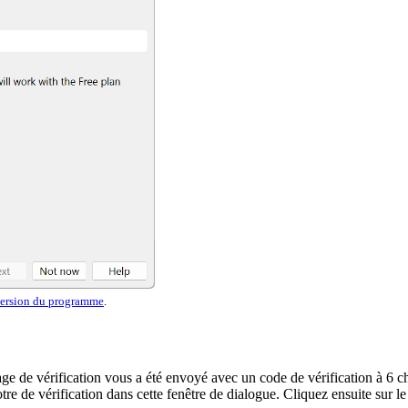
 version du programme
.
ge de vérification vous a été envoyé avec un code de vérification à 6 ch
tre de vérification dans cette fenêtre de dialogue. Cliquez ensuite sur 