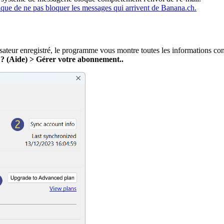
que de ne pas bloquer les messages qui arrivent de Banana.ch.
isateur enregistré, le programme vous montre toutes les informations con
u
? (Aide) > Gérer votre abonnement..