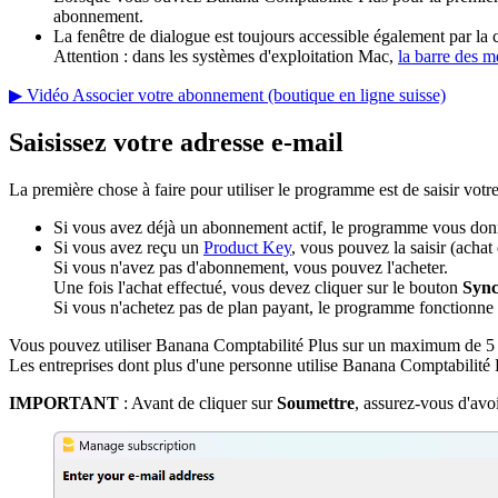
abonnement.
La fenêtre de dialogue est toujours accessible également par
Attention : dans les systèmes d'exploitation Mac,
la barre des 
▶ Vidéo Associer votre abonnement (boutique en ligne suisse)
Saisissez votre adresse e-mail
La première chose à faire pour utiliser le programme est de saisir votre
Si vous avez déjà un abonnement actif, le programme vous donne 
Si vous avez reçu un
Product Key
, vous pouvez la saisir (achat
Si vous n'avez pas d'abonnement, vous pouvez l'acheter.
Une fois l'achat effectué, vous devez cliquer sur le bouton
Sync
Si vous n'achetez pas de plan payant, le programme fonctionne
Vous pouvez utiliser Banana Comptabilité Plus sur un maximum de 5 a
Les entreprises dont plus d'une personne utilise Banana Comptabilité 
IMPORTANT
: Avant de cliquer sur
Soumettre
, assurez-vous d'avoi