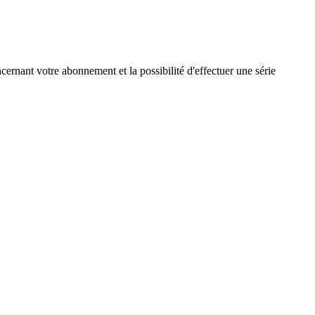
cernant votre abonnement et la possibilité d'effectuer une série