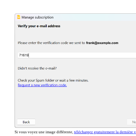
Si vous voyez une image différente,
téléchargez gratuitement la dernière