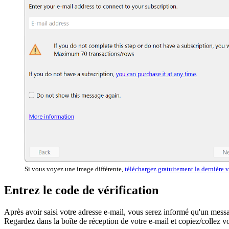
Si vous voyez une image différente,
téléchargez gratuitement la dernière
Entrez le code de vérification
Après avoir saisi votre adresse e-mail, vous serez informé qu'un messa
Regardez dans la boîte de réception de votre e-mail et copiez/collez vo