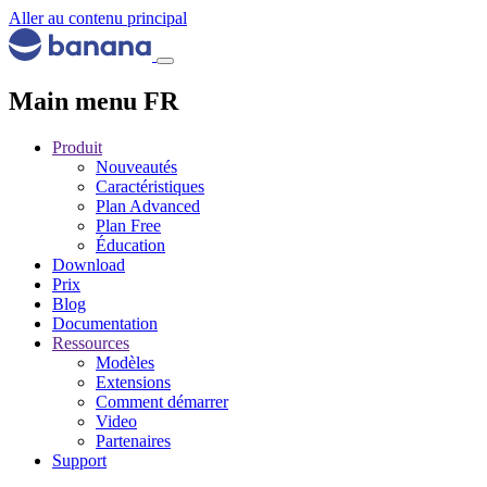
Aller au contenu principal
Main menu FR
Produit
Nouveautés
Caractéristiques
Plan Advanced
Plan Free
Éducation
Download
Prix
Blog
Documentation
Ressources
Modèles
Extensions
Comment démarrer
Video
Partenaires
Support