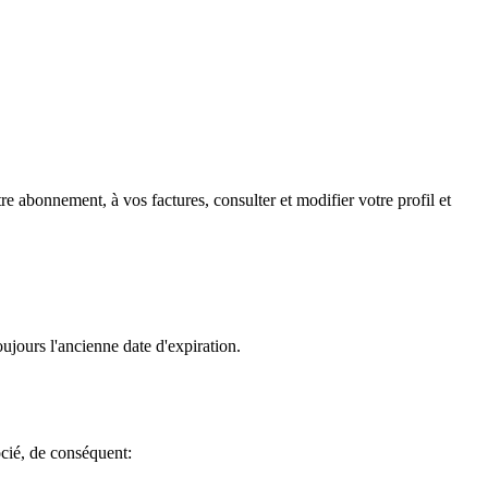
e abonnement, à vos factures, consulter et modifier votre profil et
jours l'ancienne date d'expiration.
cié, de conséquent: