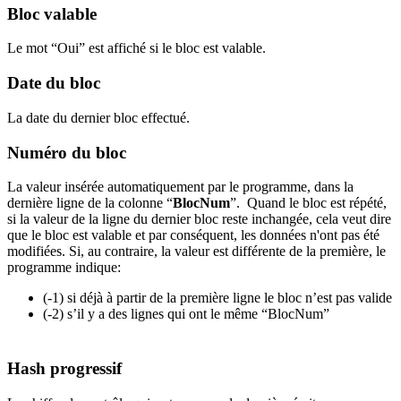
Bloc valable
Le mot “Oui” est affiché si le bloc est valable.
Date du bloc
La date du dernier bloc effectué.
Numéro du bloc
La valeur insérée automatiquement par le programme, dans la
dernière ligne de la colonne “
BlocNum
”. Quand le bloc est répété,
si la valeur de la ligne du dernier bloc reste inchangée, cela veut dire
que le bloc est valable et par conséquent, les données n'ont pas été
modifiées. Si, au contraire, la valeur est différente de la première, le
programme indique:
(-1) si déjà à partir de la première ligne le bloc n’est pas valide
(-2) s’il y a des lignes qui ont le même “BlocNum”
Hash progressif