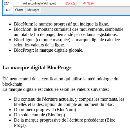
BlocNum: le numéro progressif qui indique la ligne.
BlocMon: le montant cumulatif des mouvements, semblable
au total de fin de page, demandé par certains législations.
BlocLigne: (colonne masquée) la marque digitale calculée
selon les valeurs de la ligne.
BlocProgr: la marque digitale globale.
La marque digital BlocProgr
Élément central de la certification qui utilise la méthodologie du
blockchain.
La marque digitale est calculée selon les valeurs suivantes:
Du contenu de l'écriture actuelle, y compris les montants, les
libellés et la description du compte au moment du bloc.
Du numéro progressif (BlocNum)
Du solde cumulé (BlocImp)
De la marque progressive de l'écriture précédente (Bloc
Progr).