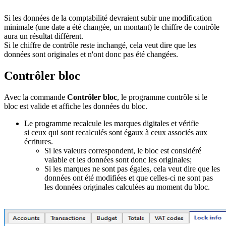
Si les données de la comptabilité devraient subir une modification
minimale (une date a été changée, un montant) le chiffre de contrôle
aura un résultat différent.
Si le chiffre de contrôle reste inchangé, cela veut dire que les
données sont originales et n'ont donc pas été changées.
Contrôler bloc
Avec la commande
Contrôler bloc
, le programme contrôle si le
bloc est valide et affiche les données du bloc.
Le programme recalcule les marques digitales et vérifie
si ceux qui sont recalculés sont égaux à ceux associés aux
écritures.
Si les valeurs correspondent, le bloc est considéré
valable et les données sont donc les originales;
Si les marques ne sont pas égales, cela veut dire que les
données ont été modifiées et que celles-ci ne sont pas
les données originales calculées au moment du bloc.