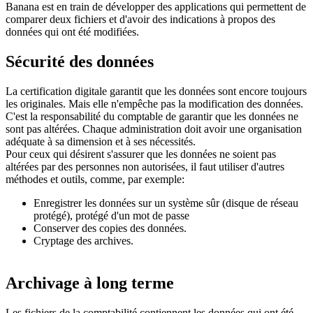
Banana est en train de développer des applications qui permettent de
comparer deux fichiers et d'avoir des indications à propos des
données qui ont été modifiées.
Sécurité des données
La certification digitale garantit que les données sont encore toujours
les originales. Mais elle n'empêche pas la modification des données.
C'est la responsabilité du comptable de garantir que les données ne
sont pas altérées. Chaque administration doit avoir une organisation
adéquate à sa dimension et à ses nécessités.
Pour ceux qui désirent s'assurer que les données ne soient pas
altérées par des personnes non autorisées, il faut utiliser d'autres
méthodes et outils, comme, par exemple:
Enregistrer les données sur un système sûr (disque de réseau
protégé), protégé d'un mot de passe
Conserver des copies des données.
Cryptage des archives.
Archivage à long terme
Les fichiers de la comptabilité contiennent les données qui ont été