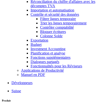
Réconciliation du chiffre d'affaires avec les
décomptes TVA
Importation et automatisation
Contrôle et sécurité des données
Filtrer lignes temporaire
Trier les lignes temporairement
Contrôler comptabilité
Bloquer écritures
Colonne Solde
Exportation
Budget
Investment Accounting
Planification et analyse
Fonctions supplémentaires
Dialogues partagés
Fonctionnalités pour les Réviseurs
Applications de Productivité
Manuel en PDF
Développeurs
Suisse
Produit