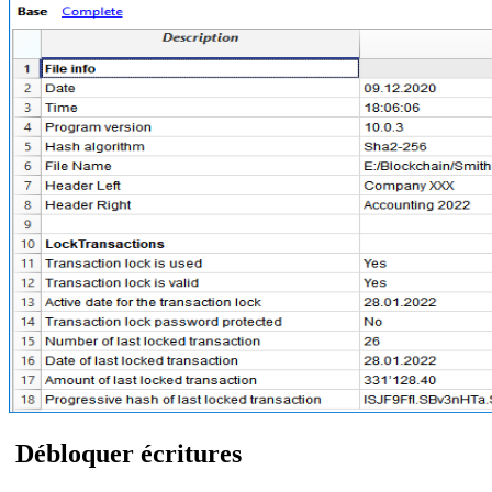
Débloquer écritures