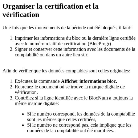
Organiser la certification et la
vérification
Une fois que les mouvements de la période ont été bloqués, il faut:
Imprimer les informations du bloc ou la dernière ligne certifiée
avec le numéro relatif de certification (BlocProgr).
Signer et conserver cette information avec les documents de la
comptabilité ou dans un autre lieu sûr.
Afin de vérifier que les données comptables sont celles originales:
Exécutez la commande
Afficher informations bloc.
Reprenez le document où se trouve la marque digitale de
vérification.
Contrôlez si la ligne identifiée avec le BlocNum a toujours la
même marque digitale:
Si le numéro correspond, les données de la comptabilité
sont les mêmes que celles certifiées,
Si le numéro ne correspond pas, cela implique que les
données de la comptabilité ont été modifiées.