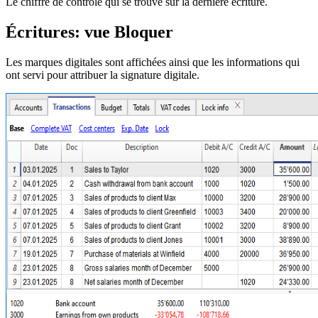
Le chiffre de contrôle qui se trouve sur la dernière écriture.
Écritures: vue Bloquer
Les marques digitales sont affichées ainsi que les informations qui
ont servi pour attribuer la signature digitale.