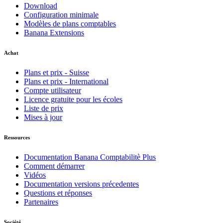
Download
Configuration minimale
Modèles de plans comptables
Banana Extensions
Achat
Plans et prix - Suisse
Plans et prix - International
Compte utilisateur
Licence gratuite pour les écoles
Liste de prix
Mises à jour
Ressources
Documentation Banana Comptabilitè Plus
Comment démarrer
Vidéos
Documentation versions précedentes
Questions et réponses
Partenaires
Société