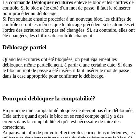
La commande
Débloquer écritures
enlève le bloc et les chiffres de
contrôle. Si le bloc a été doté d'un mot de passe, il faut le réinsérer
pour procéder au déblocage.
Si l'on souhaite ensuite procéder à un nouveau bloc, les chiffres de
contrôle seront les mêmes que le blocage précédent si les données et
l'ordre des écritures n'ont pas été changées. Si, au contraire, elles ont
été changées, les chiffres de contrôle changent.
Déblocage partiel
Quand les écritures ont été bloquées, on peut également les
débloquer, même partiellement, à partir d'une certaine date. Si dans
le bloc un mot de passe a été inséré, il faut insérer le mot de passe
dans la case appropriée pour confirmer le déblocage.
Pourquoi débloquer la comptabilité?
En principe une comptabilité bloquée ne devrait pas être débloquée.
Cela arrive quand après le bloc on se rend compte qu'il y a des
erreurs dans la comptabilité et qu'il est nécessaire de faire des
corrections.
Auparavant, afin de pouvoir effectuer des corrections ultérieures, les