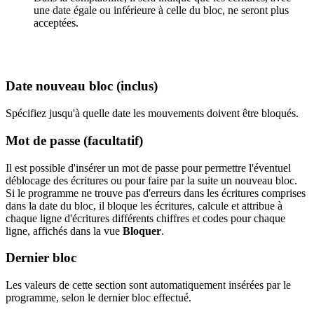
une date égale ou inférieure à celle du bloc, ne seront plus
acceptées.
Date nouveau bloc (inclus)
Spécifiez jusqu'à quelle date les mouvements doivent être bloqués.
Mot de passe (facultatif)
Il est possible d'insérer un mot de passe pour permettre l'éventuel
déblocage des écritures ou pour faire par la suite un nouveau bloc.
Si le programme ne trouve pas d'erreurs dans les écritures comprises
dans la date du bloc, il bloque les écritures, calcule et attribue à
chaque ligne d'écritures différents chiffres et codes pour chaque
ligne, affichés dans la vue
Bloquer
.
Dernier bloc
Les valeurs de cette section sont automatiquement insérées par le
programme, selon le dernier bloc effectué.