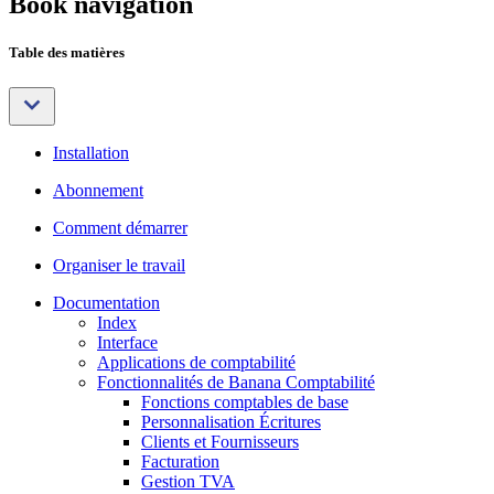
Book navigation
Table des matières
Installation
Abonnement
Comment démarrer
Organiser le travail
Documentation
Index
Interface
Applications de comptabilité
Fonctionnalités de Banana Comptabilité
Fonctions comptables de base
Personnalisation Écritures
Clients et Fournisseurs
Facturation
Gestion TVA