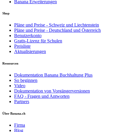
Banana Erweiterungen
Shop
Pläne und Preise - Schweiz und Liechtenstein
Pläne und Preise - Deutschland und Österreich
Benutzerkonto
Gratis-Lizenz für Schulen
Preisliste
Aktualisierungen
Ressourcen
Dokumentation Banana Buchhaltung Plus
So beginnen
Video
Dokumentation von Vorgängerversionen
FAQ - Fragen und Antworten
Partners
Über Banana.ch
Firma
Blog