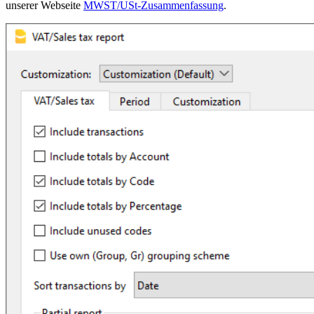
unserer Webseite
MWST/USt-Zusammenfassung
.