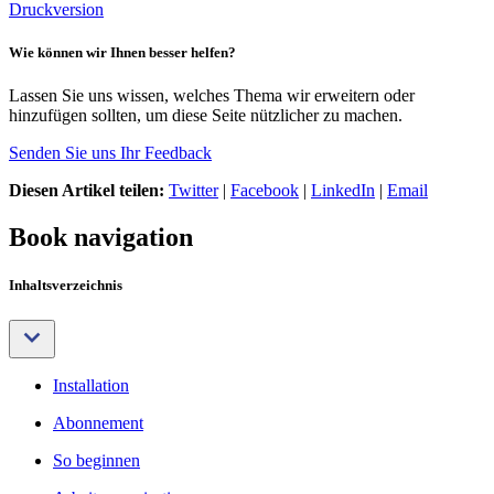
Druckversion
Wie können wir Ihnen besser helfen?
Lassen Sie uns wissen, welches Thema wir erweitern oder
hinzufügen sollten, um diese Seite nützlicher zu machen.
Senden Sie uns Ihr Feedback
Diesen Artikel teilen:
Twitter
|
Facebook
|
LinkedIn
|
Email
Book navigation
Inhaltsverzeichnis
Installation
Abonnement
So beginnen