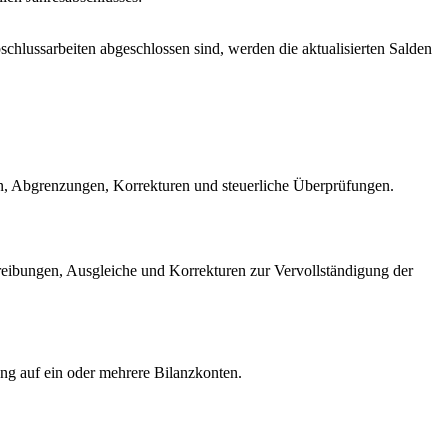
bschlussarbeiten abgeschlossen sind, werden die aktualisierten Salden
gen, Abgrenzungen, Korrekturen und steuerliche Überprüfungen.
ibungen, Ausgleiche und Korrekturen zur Vervollständigung der
ng auf ein oder mehrere Bilanzkonten.