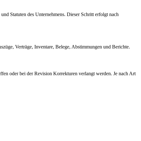
z und Statuten des Unternehmens. Dieser Schritt erfolgt nach
uszüge, Verträge, Inventare, Belege, Abstimmungen und Berichte.
ffen oder bei der Revision Korrekturen verlangt werden. Je nach Art