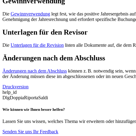
Gewinnverwendung
Die
Gewinnverwendung
legt fest, wie das positive Jahresergebnis a
Genehmigung der Jahresrechnung und erfordert spezifische Buchung
Unterlagen für den Revisor
Die
Unterlagen für die Revision
listen alle Dokumente auf, die dem R
Änderungen nach dem Abschluss
Änderungen nach dem Abschluss
können z. B. notwendig sein, wenn s
der Änderung müssen diese im abgeschlossenen oder im neuen Geschä
Druckversion
help_id
DlgDoppiaRiportaSaldi
Wie können wir Ihnen besser helfen?
Lassen Sie uns wissen, welches Thema wir erweitern oder hinzufügen 
Senden Sie uns Ihr Feedback