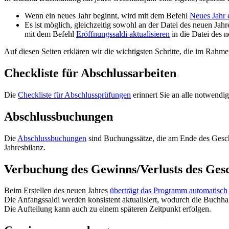
Wenn ein neues Jahr beginnt, wird mit dem Befehl
Neues Jahr e
Es ist möglich, gleichzeitig sowohl an der Datei des neuen Jahr
mit dem Befehl
Eröffnungssaldi aktualisieren
in die Datei des 
Auf diesen Seiten erklären wir die wichtigsten Schritte, die im Rahme
Checkliste für Abschlussarbeiten
Die
Checkliste für Abschlussprüfungen
erinnert Sie an alle notwendi
Abschlussbuchungen
Die
Abschlussbuchungen
sind Buchungssätze, die am Ende des Gesc
Jahresbilanz.
Verbuchung des Gewinns/Verlusts des Gesc
Beim Erstellen des neuen Jahres
überträgt das Programm automatisch
Die Anfangssaldi werden konsistent aktualisiert, wodurch die Buchha
Die Aufteilung kann auch zu einem späteren Zeitpunkt erfolgen.