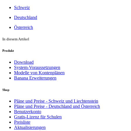
Schweiz
Deutschland
Österreich
In diesem Artikel
Produkt
Download
System-Voraussetzungen
Modelle von Kontenplänen
Banana Erweiterungen
Shop
Pläne und Preise - Schweiz und Liechtenstein
Pläne und Preise - Deutschland und Österreich
Benutzerkonto
Gratis-Lizenz für Schulen
Preisliste
Aktualisierungen