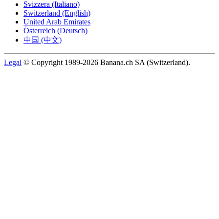
Svizzera (Italiano)
Switzerland (English)
United Arab Emirates
Österreich (Deutsch)
中国 (中文)
Legal
© Copyright 1989-2026 Banana.ch SA (Switzerland).