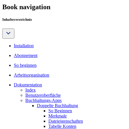
Book navigation
Inhaltsverzeichnis
Installation
Abonnement
So beginnen
Arbeitsorganisation
Dokumentation
Index
Benutzeroberfläche
Buchhaltungs-Apps
Doppelte Buchhaltung
So Beginnen
Merkmale
Dateieigenschaften
Tabelle Konten