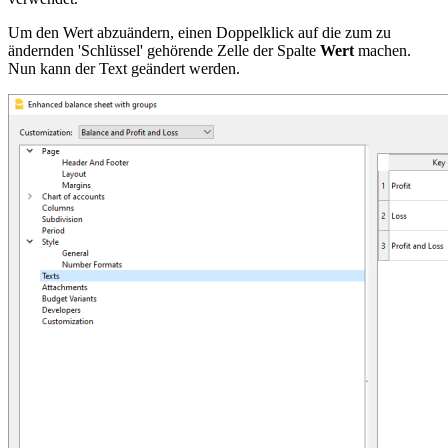
Um den Wert abzuändern, einen Doppelklick auf die zum zu
ändernden 'Schlüssel' gehörende Zelle der Spalte
Wert
machen.
Nun kann der Text geändert werden.