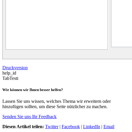
Druckversion
help_id
TabTesti
Wie können wir Ihnen besser helfen?
Lassen Sie uns wissen, welches Thema wir erweitern oder
hinzufügen sollten, um diese Seite nützlicher zu machen.
Senden Sie uns Ihr Feedback
Diesen Artikel teilen:
Twitter
|
Facebook
|
LinkedIn
|
Email