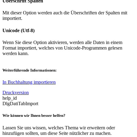
Überschrift Spalten
Mit dieser Option werden auch die Überschriften der Spalten mit
importiert.
Unicode (Utf-8)
Wenn Sie diese Option aktivieren, werden alle Daten in einem
Format importiert, welches von Unicode-Programmen gelesen
werden kann.
Weiterführende Informationen:
In Buchhaltung importieren
Druckversion
help_id
DlgDatiTabImport
Wie können wir Ihnen besser helfen?
Lassen Sie uns wissen, welches Thema wir erweitern oder
hinzufügen sollten, um diese Seite nützlicher zu machen.