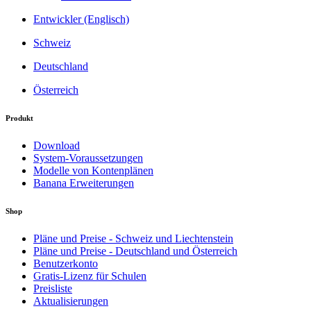
Entwickler (Englisch)
Schweiz
Deutschland
Österreich
Produkt
Download
System-Voraussetzungen
Modelle von Kontenplänen
Banana Erweiterungen
Shop
Pläne und Preise - Schweiz und Liechtenstein
Pläne und Preise - Deutschland und Österreich
Benutzerkonto
Gratis-Lizenz für Schulen
Preisliste
Aktualisierungen