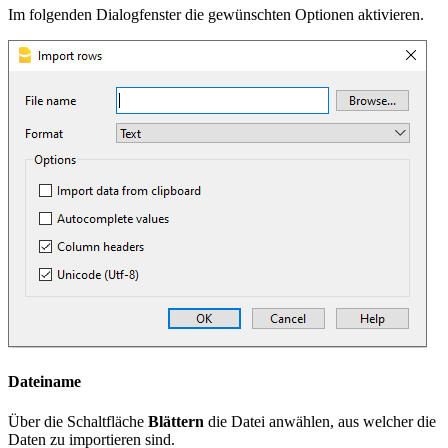
Im folgenden Dialogfenster die gewünschten Optionen aktivieren.
Dateiname
Über die Schaltfläche
Blättern
die Datei anwählen, aus welcher die
Daten zu importieren sind.