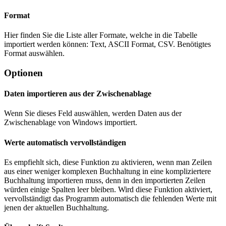
Format
Hier finden Sie die Liste aller Formate, welche in die Tabelle
importiert werden können: Text, ASCII Format, CSV. Benötigtes
Format auswählen.
Optionen
Daten importieren aus der Zwischenablage
Wenn Sie dieses Feld auswählen, werden Daten aus der
Zwischenablage von Windows importiert.
Werte automatisch vervollständigen
Es empfiehlt sich, diese Funktion zu aktivieren, wenn man Zeilen
aus einer weniger komplexen Buchhaltung in eine kompliziertere
Buchhaltung importieren muss, denn in den importierten Zeilen
würden einige Spalten leer bleiben. Wird diese Funktion aktiviert,
vervollständigt das Programm automatisch die fehlenden Werte mit
jenen der aktuellen Buchhaltung.