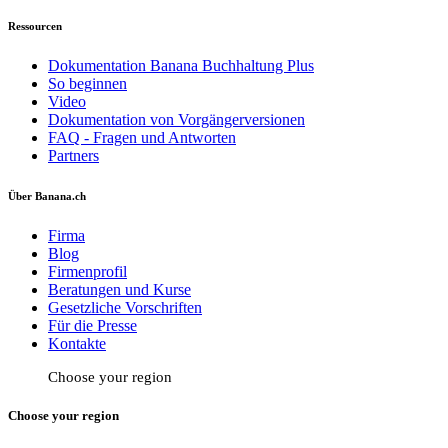
Ressourcen
Dokumentation Banana Buchhaltung Plus
So beginnen
Video
Dokumentation von Vorgängerversionen
FAQ - Fragen und Antworten
Partners
Über Banana.ch
Firma
Blog
Firmenprofil
Beratungen und Kurse
Gesetzliche Vorschriften
Für die Presse
Kontakte
Choose your region
Choose your region