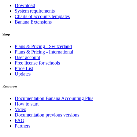
Download
System requirements
Charts of accounts templates
Banana Extensions
Shop
Plans & Pricing - Switzerland
Plans & Pricing - International
User account
Free license for schools
Price List
Updates
Resources
Documentation Banana Accounting Plus
How to start
Video
Documentation previous versions
FAQ
Partners