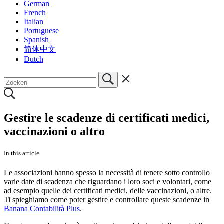
German
French
Italian
Portuguese
Spanish
简体中文
Dutch
Gestire le scadenze di certificati medici,
vaccinazioni o altro
In this article
Le associazioni hanno spesso la necessità di tenere sotto controllo
varie date di scadenza che riguardano i loro soci e volontari, come
ad esempio quelle dei certificati medici, delle vaccinazioni, o altre.
Ti spieghiamo come poter gestire e controllare queste scadenze in
Banana Contabilità Plus
.