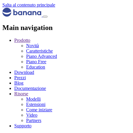
Salta al contenuto principale
Main navigation
Prodotto
Novità
Caratteristiche
Piano Advanced
Piano Free
Education
Download
Prezzi
Blog
Documentazione
Risorse
Modelli
Estensioni
Come iniziare
Video
Partners
Supporto