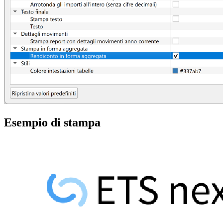
Esempio di stampa