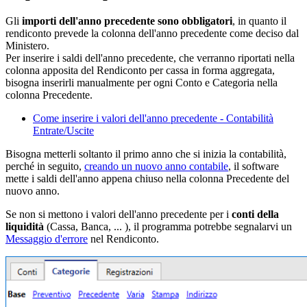
Gli
importi dell'anno precedente sono obbligatori
, in quanto il
rendiconto prevede la colonna dell'anno precedente come deciso dal
Ministero.
Per inserire i saldi dell'anno precedente, che verranno riportati nella
colonna apposita del Rendiconto per cassa in forma aggregata,
bisogna inserirli manualmente per ogni Conto e Categoria nella
colonna Precedente.
Come inserire i valori dell'anno precedente - Contabilità
Entrate/Uscite
Bisogna metterli soltanto il primo anno che si inizia la contabilità,
perché in seguito,
creando un nuovo anno contabile
, il software
mette i saldi dell'anno appena chiuso nella colonna Precedente del
nuovo anno.
Se non si mettono i valori dell'anno precedente per i
conti della
liquidità
(Cassa, Banca, ... ), il programma potrebbe segnalarvi un
Messaggio d'errore
nel Rendiconto.