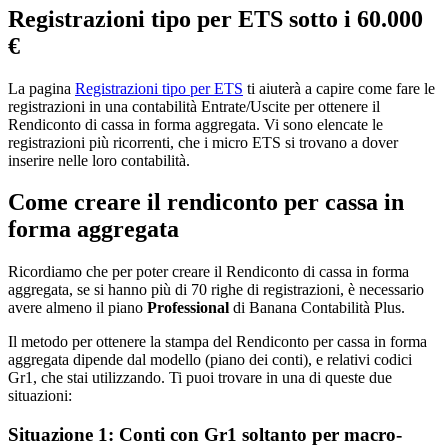
Registrazioni tipo per ETS sotto i 60.000
€
La pagina
Registrazioni tipo per ETS
ti aiuterà a capire come fare le
registrazioni in una contabilità Entrate/Uscite per ottenere il
Rendiconto di cassa in forma aggregata. Vi sono elencate le
registrazioni più ricorrenti, che i micro ETS si trovano a dover
inserire nelle loro contabilità.
Come creare il rendiconto per cassa in
forma aggregata
Ricordiamo che per poter creare il Rendiconto di cassa in forma
aggregata, se si hanno più di 70 righe di registrazioni, è necessario
avere almeno il piano
Professional
di Banana Contabilità Plus.
Il metodo per ottenere la stampa del Rendiconto per cassa in forma
aggregata dipende dal modello (piano dei conti), e relativi codici
Gr1, che stai utilizzando. Ti puoi trovare in una di queste due
situazioni:
Situazione 1: Conti con Gr1 soltanto per macro-