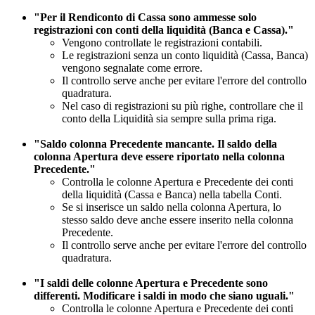
"Per il Rendiconto di Cassa sono ammesse solo
registrazioni con conti della liquidità (Banca e Cassa)."
Vengono controllate le registrazioni contabili.
Le registrazioni senza un conto liquidità (Cassa, Banca)
vengono segnalate come errore.
Il controllo serve anche per evitare l'errore del controllo
quadratura.
Nel caso di registrazioni su più righe, controllare che il
conto della Liquidità sia sempre sulla prima riga.
"Saldo colonna Precedente mancante. Il saldo della
colonna Apertura deve essere riportato nella colonna
Precedente."
Controlla le colonne Apertura e Precedente dei conti
della liquidità (Cassa e Banca) nella tabella Conti.
Se si inserisce un saldo nella colonna Apertura, lo
stesso saldo deve anche essere inserito nella colonna
Precedente.
Il controllo serve anche per evitare l'errore del controllo
quadratura.
"I saldi delle colonne Apertura e Precedente sono
differenti. Modificare i saldi in modo che siano uguali."
Controlla le colonne Apertura e Precedente dei conti