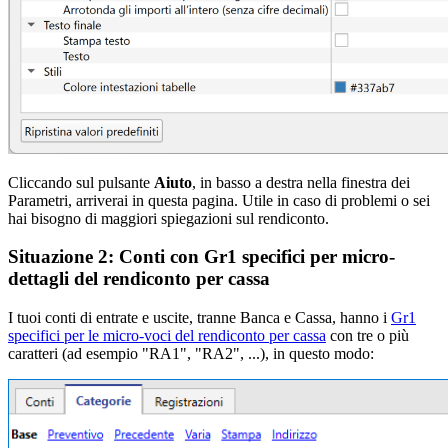
Cliccando sul pulsante
Aiuto
, in basso a destra nella finestra dei
Parametri, arriverai in questa pagina. Utile in caso di problemi o sei
hai bisogno di maggiori spiegazioni sul rendiconto.
Situazione 2: Conti con Gr1 specifici per micro-
dettagli del rendiconto per cassa
I tuoi conti di entrate e uscite, tranne Banca e Cassa, hanno i
Gr1
specifici per le micro-voci del rendiconto per cassa
con tre o più
caratteri (ad esempio "RA1", "RA2", ...), in questo modo: