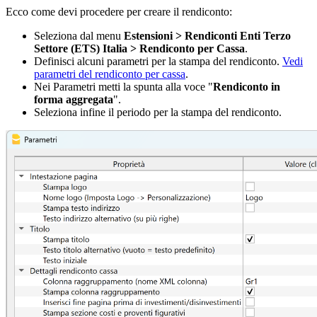
Ecco come devi procedere per creare il rendiconto:
Seleziona dal menu
Estensioni > Rendiconti Enti Terzo
Settore (ETS) Italia > Rendiconto per Cassa
.
Definisci alcuni parametri per la stampa del rendiconto.
Vedi
parametri del rendiconto per cassa
.
Nei Parametri metti la spunta alla voce "
Rendiconto in
forma aggregata
".
Seleziona infine il periodo per la stampa del rendiconto.