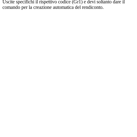
Uscite specifichi il rispettivo codice (Gr1) e devi soltanto dare il
comando per la creazione automatica del rendiconto.