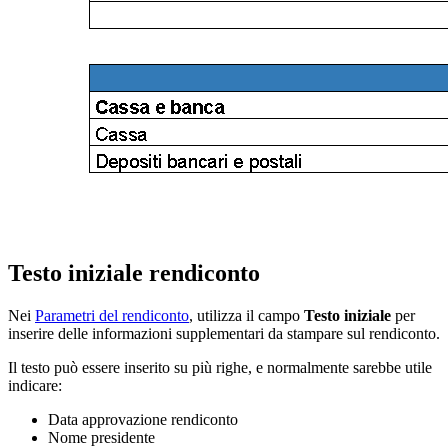
Testo iniziale rendiconto
Nei
Parametri del rendiconto
, utilizza il campo
Testo iniziale
per
inserire delle informazioni supplementari da stampare sul rendiconto.
Il testo può essere inserito su più righe, e normalmente sarebbe utile
indicare:
Data approvazione rendiconto
Nome presidente