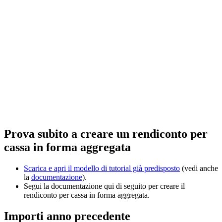
Prova subito a creare un rendiconto per
cassa in forma aggregata
Scarica e apri il modello di tutorial già predisposto
(vedi anche
la
documentazione
).
Segui la documentazione qui di seguito per creare il
rendiconto per cassa in forma aggregata.
Importi anno precedente