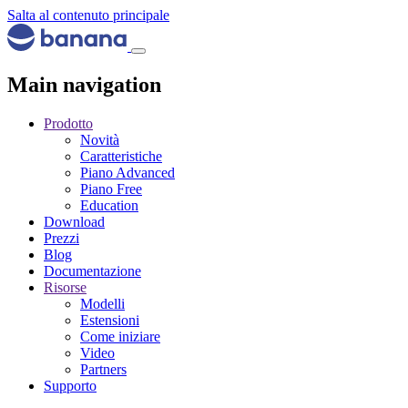
Salta al contenuto principale
Main navigation
Prodotto
Novità
Caratteristiche
Piano Advanced
Piano Free
Education
Download
Prezzi
Blog
Documentazione
Risorse
Modelli
Estensioni
Come iniziare
Video
Partners
Supporto