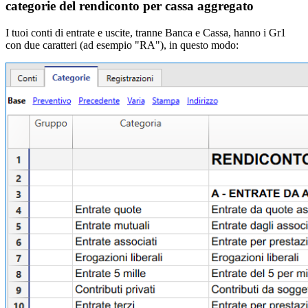
categorie del rendiconto per cassa aggregato
I tuoi conti di entrate e uscite, tranne Banca e Cassa, hanno i Gr1
con due caratteri (ad esempio "RA"), in questo modo: