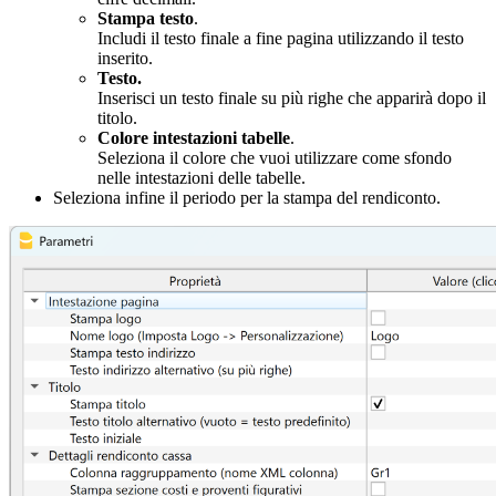
Stampa testo
.
Includi il testo finale a fine pagina utilizzando il testo
inserito.
Testo.
Inserisci un testo finale su più righe che apparirà dopo il
titolo.
Colore intestazioni tabelle
.
Seleziona il colore che vuoi utilizzare come sfondo
nelle intestazioni delle tabelle.
Seleziona infine il periodo per la stampa del rendiconto.