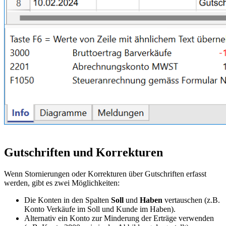
Gutschriften und Korrekturen
Wenn Stornierungen oder Korrekturen über Gutschriften erfasst
werden, gibt es zwei Möglichkeiten:
Die Konten in den Spalten
Soll
und
Haben
vertauschen (z.B.
Konto Verkäufe im Soll und Kunde im Haben).
Alternativ ein Konto zur Minderung der Erträge verwenden