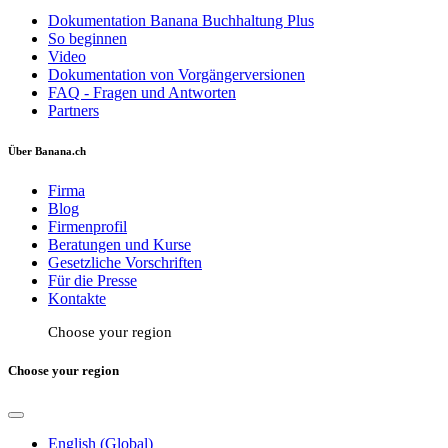
Dokumentation Banana Buchhaltung Plus
So beginnen
Video
Dokumentation von Vorgängerversionen
FAQ - Fragen und Antworten
Partners
Über Banana.ch
Firma
Blog
Firmenprofil
Beratungen und Kurse
Gesetzliche Vorschriften
Für die Presse
Kontakte
Choose your region
Choose your region
English (Global)