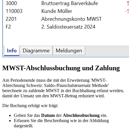
MWST-Abschlussbuchung und Zahlung
Am Periodenende muss die mit der Erweiterung '
MWST-
Abrechnung Schweiz: Saldo-/Pauschalsteuersatz Methode
'
berechnete zu zahlende MWST in der Buchhaltung erfasst werden,
damit der Umsatz um den MWST-Betrag reduziert wird.
Die Buchung erfolgt wie folgt:
Geben Sie das
Datum
der
Abschlussbuchung
ein.
Erfassen Sie die Beschreibung wie in der Abbildung
dargestellt.