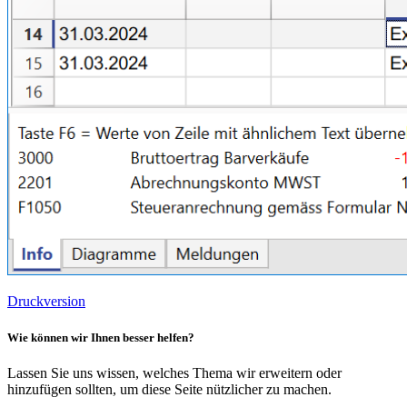
Druckversion
Wie können wir Ihnen besser helfen?
Lassen Sie uns wissen, welches Thema wir erweitern oder
hinzufügen sollten, um diese Seite nützlicher zu machen.