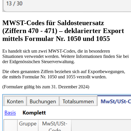
MWST-Codes für Saldosteuersatz
(Ziffern 470 - 471) – deklarierter Export
mittels Formular Nr. 1050 und 1055
Es handelt sich um zwei
MWST
-Codes, die in besonderen
Situationen verwendet werden. Weitere Informationen finden Sie bei
der Eidgenössischen Steuerverwaltung.
Die oben genannten Ziffern beziehen sich auf Exportbewegungen,
die mittels Formular Nr. 1050 und 1055 verzollt wurden.
(Formulare gültig bis zum 31. Dezember 2024)