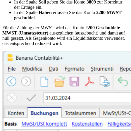
In der Spalte
Soll
geben Sie das Konto
3809
zur Korrektur
der Erträge ein.
In der Spalte
Haben
erfassen Sie das Konto
2200 MWST
geschuldet
.
Für die Zahlung der MWST wird das Konto
2200
Geschuldete
MWST
(Umsatzsteuer)
ausgeglichen (ausgebucht) und damit auf
null gesetzt. Als Gegenkonto wird ein Liquiditätskonto verwendet,
das entsprechend reduziert wird.