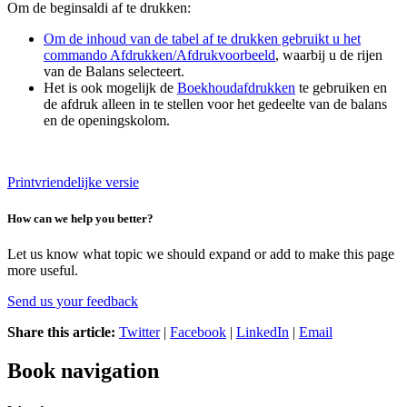
Om de beginsaldi af te drukken:
Om de inhoud van de tabel af te drukken gebruikt u het
commando Afdrukken/Afdrukvoorbeeld
, waarbij u de rijen
van de Balans selecteert.
Het is ook mogelijk de
Boekhoudafdrukken
te gebruiken en
de afdruk alleen in te stellen voor het gedeelte van de balans
en de openingskolom.
Printvriendelijke versie
How can we help you better?
Let us know what topic we should expand or add to make this page
more useful.
Send us your feedback
Share this article:
Twitter
|
Facebook
|
LinkedIn
|
Email
Book navigation