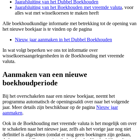
Jaarafsluiting van het Dubbel Boekhouden
Jaarafsluiting van het Boekhouden met vreemde valuta
, voor
alles wat met wisselkoersen te maken heeft
Alle boekhoudkundige informatie met betrekking tot de opening van
het nieuwe boekjaar is te vinden op de pagina
Nieuw jaar aanmaken in het Dubbel Boekhouden
In wat volgt beperken we ons tot informatie over
wisselkoersaangelegenheden in de Boekhouding met vreemde
valuta.
Aanmaken van een nieuwe
boekhoudperiode
Bij het overschakelen naar een nieuw boekjaar, neemt het
programma automatisch de openingssaldi over naar het volgende
jaar. Meer details zijn beschikbaar op de pagina
Nieuw jaar
aanmaken
.
Ook in de Boekhouding met vreemde valuta is het mogelijk om over
te schakelen naar het nieuwe jaar, zelfs als het vorige jaar nog niet
definitief is afgesloten (omdat er nog geen boekingen zijn gedaan,