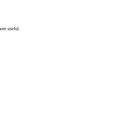
ore useful.