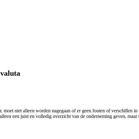
 valuta
r, moet niet alleen worden nagegaan of er geen fouten of verschillen i
 alleen een juist en volledig overzicht van de onderneming geven, maar