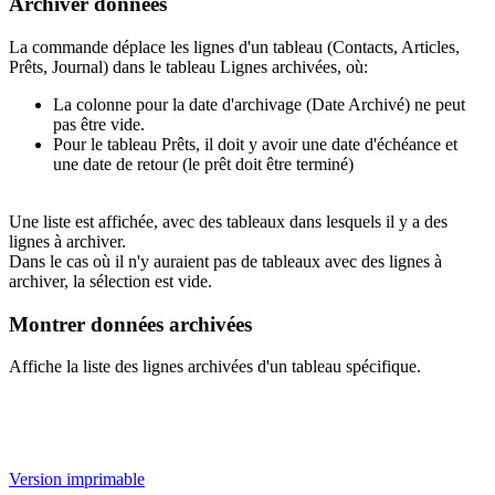
Archiver données
La commande déplace les lignes d'un tableau (Contacts, Articles,
Prêts, Journal) dans le tableau Lignes archivées, où:
La colonne pour la date d'archivage (Date Archivé) ne peut
pas être vide.
Pour le tableau Prêts, il doit y avoir une date d'échéance et
une date de retour (le prêt doit être terminé)
Une liste est affichée, avec des tableaux dans lesquels il y a des
lignes à archiver.
Dans le cas où il n'y auraient pas de tableaux avec des lignes à
archiver, la sélection est vide.
Montrer données archivées
Affiche la liste des lignes archivées d'un tableau spécifique.
Version imprimable