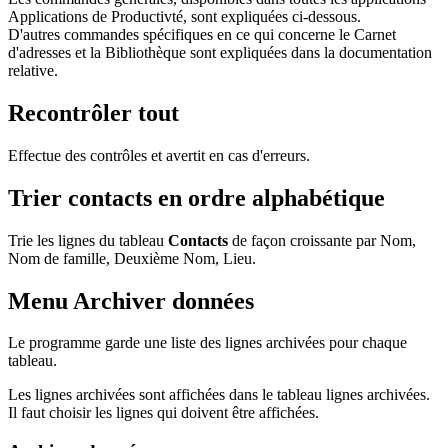
Applications de Productivté, sont expliquées ci-dessous.
D'autres commandes spécifiques en ce qui concerne le Carnet
d'adresses et la Bibliothèque sont expliquées dans la documentation
relative.
Recontrôler tout
Effectue des contrôles et avertit en cas d'erreurs.
Trier contacts en ordre alphabétique
Trie les lignes du tableau
Contacts
de façon croissante par Nom,
Nom de famille, Deuxième Nom, Lieu.
Menu Archiver données
Le programme garde une liste des lignes archivées pour chaque
tableau.
Les lignes archivées sont affichées dans le tableau lignes archivées.
Il faut choisir les lignes qui doivent être affichées.