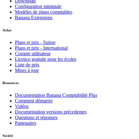
Download
Configuration minimale
Modèles de plans comptables
Banana Extensions
Achat
Plans et prix - Suisse
Plans et prix - International
Compte utilisateur
Licence gratuite pour les écoles
Liste de prix
Mises à jour
Ressources
Documentation Banana Comptabilitè Plus
Comment démarrer
Vidéos
Documentation versions précedentes
Questions et réponses
Partenaires
Société