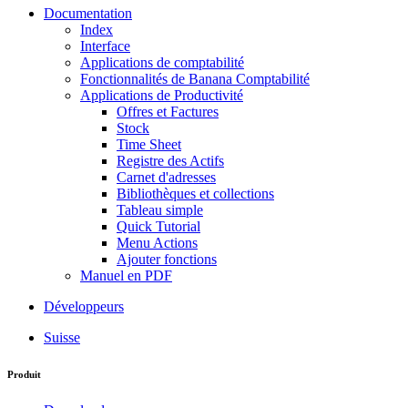
Documentation
Index
Interface
Applications de comptabilité
Fonctionnalités de Banana Comptabilité
Applications de Productivité
Offres et Factures
Stock
Time Sheet
Registre des Actifs
Carnet d'adresses
Bibliothèques et collections
Tableau simple
Quick Tutorial
Menu Actions
Ajouter fonctions
Manuel en PDF
Développeurs
Suisse
Produit