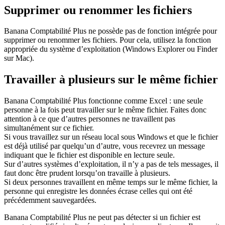
Supprimer ou renommer les fichiers
Banana Comptabilité Plus ne possède pas de fonction intégrée pour
supprimer ou renommer les fichiers. Pour cela, utilisez la fonction
appropriée du système d’exploitation (Windows Explorer ou Finder
sur Mac).
Travailler à plusieurs sur le même fichier
Banana Comptabilité Plus fonctionne comme Excel : une seule
personne à la fois peut travailler sur le même fichier. Faites donc
attention à ce que d’autres personnes ne travaillent pas
simultanément sur ce fichier.
Si vous travaillez sur un réseau local sous Windows et que le fichier
est déjà utilisé par quelqu’un d’autre, vous recevrez un message
indiquant que le fichier est disponible en lecture seule.
Sur d’autres systèmes d’exploitation, il n’y a pas de tels messages, il
faut donc être prudent lorsqu’on travaille à plusieurs.
Si deux personnes travaillent en même temps sur le même fichier, la
personne qui enregistre les données écrase celles qui ont été
précédemment sauvegardées.
Banana Comptabilité Plus ne peut pas détecter si un fichier est