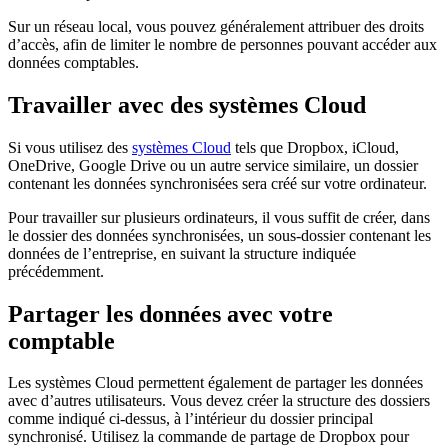
Sur un réseau local, vous pouvez généralement attribuer des droits
d’accès, afin de limiter le nombre de personnes pouvant accéder aux
données comptables.
Travailler avec des systèmes Cloud
Si vous utilisez des
systèmes Cloud
tels que Dropbox, iCloud,
OneDrive, Google Drive ou un autre service similaire, un dossier
contenant les données synchronisées sera créé sur votre ordinateur.
Pour travailler sur plusieurs ordinateurs, il vous suffit de créer, dans
le dossier des données synchronisées, un sous-dossier contenant les
données de l’entreprise, en suivant la structure indiquée
précédemment.
Partager les données avec votre
comptable
Les systèmes Cloud permettent également de partager les données
avec d’autres utilisateurs. Vous devez créer la structure des dossiers
comme indiqué ci-dessus, à l’intérieur du dossier principal
synchronisé. Utilisez la commande de partage de Dropbox pour