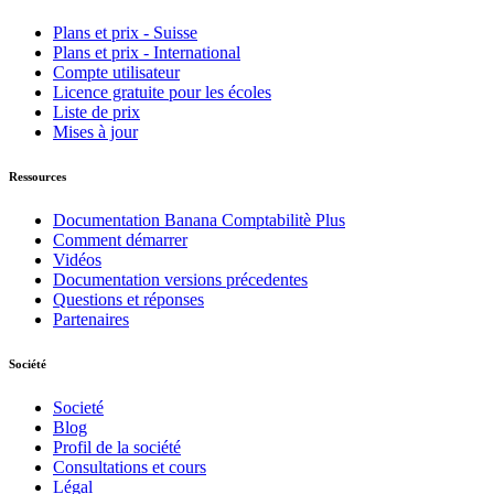
Plans et prix - Suisse
Plans et prix - International
Compte utilisateur
Licence gratuite pour les écoles
Liste de prix
Mises à jour
Ressources
Documentation Banana Comptabilitè Plus
Comment démarrer
Vidéos
Documentation versions précedentes
Questions et réponses
Partenaires
Société
Societé
Blog
Profil de la société
Consultations et cours
Légal