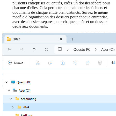
plusieurs entreprises ou entités, créez un dossier séparé pour
chacune d’elles. Cela permettra de maintenir les fichiers et
documents de chaque entité bien distincts. Suivez le même
modèle d’organisation des dossiers pour chaque entreprise,
avec des dossiers séparés pour chaque année et un dossier
dédié aux documents.