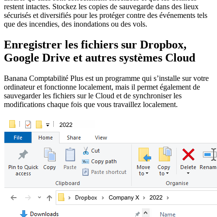
restent intactes. Stockez les copies de sauvegarde dans des lieux
sécurisés et diversifiés pour les protéger contre des événements tels
que des incendies, des inondations ou des vols.
Enregistrer les fichiers sur Dropbox,
Google Drive et autres systèmes Cloud
Banana Comptabilité Plus est un programme qui s’installe sur votre
ordinateur et fonctionne localement, mais il permet également de
sauvegarder les fichiers sur le Cloud et de synchroniser les
modifications chaque fois que vous travaillez localement.