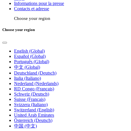
Informations pour la presse
Contacts et adresse
Choose your region
Choose your region
English (Global)
Español (Global)
Português (Global)
中文 (Global)
Deutschland (Deutsch)
Italia (Italiano)
Nederland (Nederlands)
RD Congo (Français)
Schweiz (Deutsch)
Suisse (Français)
Svizzera (Italiano)
Switzerland (English)
United Arab Emirates
Österreich (Deutsch)
中国 (中文)