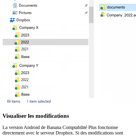
Visualiser les modifications
La version Android de Banana Comptabilité Plus fonctionne
directement avec le serveur Dropbox. Si des modifications sont