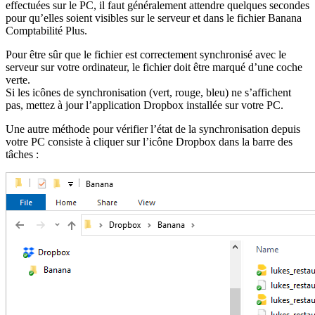
effectuées sur le PC, il faut généralement attendre quelques secondes
pour qu’elles soient visibles sur le serveur et dans le fichier Banana
Comptabilité Plus.
Pour être sûr que le fichier est correctement synchronisé avec le
serveur sur votre ordinateur, le fichier doit être marqué d’une coche
verte.
Si les icônes de synchronisation (vert, rouge, bleu) ne s’affichent
pas, mettez à jour l’application Dropbox installée sur votre PC.
Une autre méthode pour vérifier l’état de la synchronisation depuis
votre PC consiste à cliquer sur l’icône Dropbox dans la barre des
tâches :