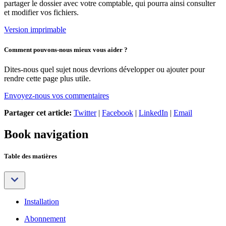
partager le dossier avec votre comptable, qui pourra ainsi consulter
et modifier vos fichiers.
Version imprimable
Comment pouvons-nous mieux vous aider ?
Dites-nous quel sujet nous devrions développer ou ajouter pour
rendre cette page plus utile.
Envoyez-nous vos commentaires
Partager cet article:
Twitter
|
Facebook
|
LinkedIn
|
Email
Book navigation
Table des matières
Installation
Abonnement