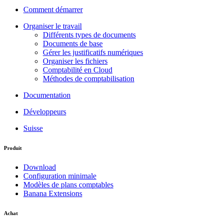
Comment démarrer
Organiser le travail
Différents types de documents
Documents de base
Gérer les justificatifs numériques
Organiser les fichiers
Comptabilité en Cloud
Méthodes de comptabilisation
Documentation
Développeurs
Suisse
Produit
Download
Configuration minimale
Modèles de plans comptables
Banana Extensions
Achat