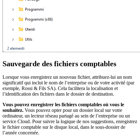
Sauvegarde des fichiers comptables
Lorsque vous enregistrez un nouveau fichier, attribuez-lui un nom
significatif qui inclut le nom de l’entreprise ou de votre activité (par
exemple, Rossi & Fils SA). Cela facilitera la localisation et
l’identification des fichiers dans le dossier de destination.
Vous pouvez enregistrer les fichiers comptables où vous le
souhaitez.
Vous pouvez opter pour un dossier local sur votre
ordinateur, un lecteur réseau partagé au sein de l’entreprise ou un
service Cloud. Pour suivre la logique de nos suggestions, enregistrez
le fichier comptable sur le disque local, dans le sous-dossier de
l’année concernée.