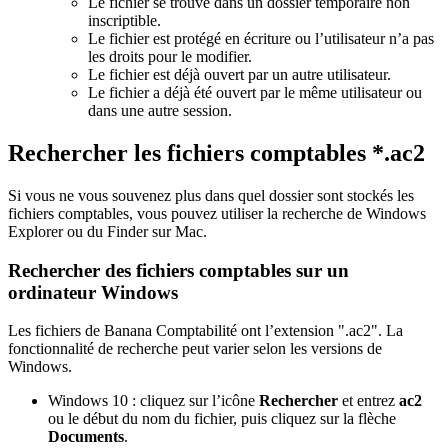
Le fichier se trouve dans un dossier temporaire non
inscriptible.
Le fichier est protégé en écriture ou l’utilisateur n’a pas
les droits pour le modifier.
Le fichier est déjà ouvert par un autre utilisateur.
Le fichier a déjà été ouvert par le même utilisateur ou
dans une autre session.
Rechercher les fichiers comptables *.ac2
Si vous ne vous souvenez plus dans quel dossier sont stockés les
fichiers comptables, vous pouvez utiliser la recherche de Windows
Explorer ou du Finder sur Mac.
Rechercher des fichiers comptables sur un
ordinateur Windows
Les fichiers de Banana Comptabilité ont l’extension ".ac2". La
fonctionnalité de recherche peut varier selon les versions de
Windows.
Windows 10 : cliquez sur l’icône
Rechercher
et entrez
ac2
ou le début du nom du fichier, puis cliquez sur la flèche
Documents
.