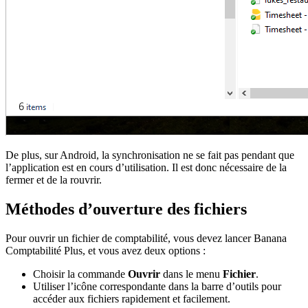
De plus, sur Android, la synchronisation ne se fait pas pendant que
l’application est en cours d’utilisation. Il est donc nécessaire de la
fermer et de la rouvrir.
Méthodes d’ouverture des fichiers
Pour ouvrir un fichier de comptabilité, vous devez lancer Banana
Comptabilité Plus, et vous avez deux options :
Choisir la commande
Ouvrir
dans le menu
Fichier
.
Utiliser l’icône correspondante dans la barre d’outils pour
accéder aux fichiers rapidement et facilement.