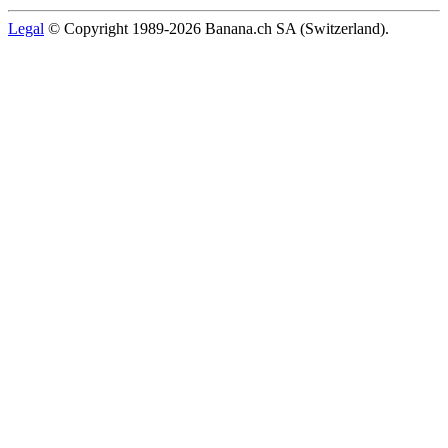
Legal
© Copyright 1989-2026 Banana.ch SA (Switzerland).