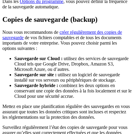
Dans les
Options du programme
, vous pouvez définir la fréquence
de la sauvegarde automatique.
Copies de sauvegarde (backup)
Nous vous recommandons de
créer régulièrement des copies de
sauvegarde
de vos fichiers comptables et de tous les documents
importants de votre entreprise. Vous pouvez choisir parmi les
options suivantes :
Sauvegarde sur Cloud :
utilisez des services de sauvegarde
Cloud tels que Google Drive, Dropbox, Amazon S3,
Microsoft Azure, ou d’autres.
Sauvegarde sur site :
utilisez un logiciel de sauvegarde
installé sur vos serveurs ou périphériques de stockage.
Sauvegarde hybride :
combinez les deux options en
conservant une copie des données à la fois localement et sur le
Cloud pour une sécurité accrue.
Mettez en place une planification régulière des sauvegardes en vous
assurant que toutes les données critiques sont incluses et respectez
les réglementations sur la protection des données.
Surveillez régulièrement l’état des copies de sauvegarde pour vous
assurer qu’elles sont correctement effectuées et que les données