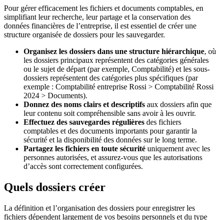
Pour gérer efficacement les fichiers et documents comptables, en
simplifiant leur recherche, leur partage et la conservation des
données financières de l’entreprise, il est essentiel de créer une
structure organisée de dossiers pour les sauvegarder.
Organisez les dossiers dans une structure hiérarchique
, où
les dossiers principaux représentent des catégories générales
ou le sujet de départ (par exemple, Comptabilité) et les sous-
dossiers représentent des catégories plus spécifiques (par
exemple : Comptabilité entreprise Rossi > Comptabilité Rossi
2024 > Documents).
Donnez des noms clairs et descriptifs
aux dossiers afin que
leur contenu soit compréhensible sans avoir à les ouvrir.
Effectuez des sauvegardes régulières
des fichiers
comptables et des documents importants pour garantir la
sécurité et la disponibilité des données sur le long terme.
Partagez les fichiers en toute sécurité
uniquement avec les
personnes autorisées, et assurez-vous que les autorisations
d’accès sont correctement configurées.
Quels dossiers créer
La définition et l’organisation des dossiers pour enregistrer les
fichiers dépendent largement de vos besoins personnels et du type