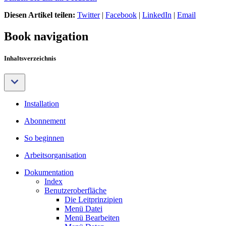
Diesen Artikel teilen:
Twitter
|
Facebook
|
LinkedIn
|
Email
Book navigation
Inhaltsverzeichnis
Installation
Abonnement
So beginnen
Arbeitsorganisation
Dokumentation
Index
Benutzeroberfläche
Die Leitprinzipien
Menü Datei
Menü Bearbeiten