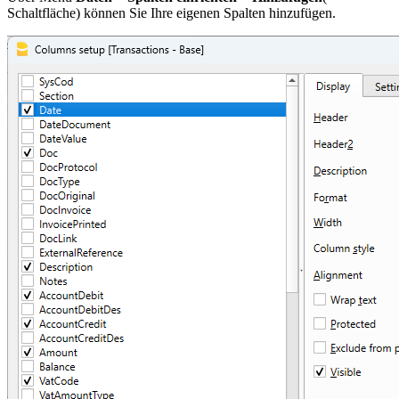
Schaltfläche) können Sie Ihre eigenen Spalten hinzufügen.