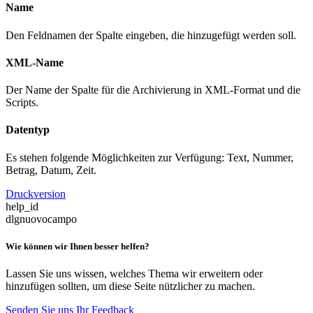
Name
Den Feldnamen der Spalte eingeben, die hinzugefügt werden soll.
XML-Name
Der Name der Spalte für die Archivierung in XML-Format und die
Scripts.
Datentyp
Es stehen folgende Möglichkeiten zur Verfügung: Text, Nummer,
Betrag, Datum, Zeit.
Druckversion
help_id
dlgnuovocampo
Wie können wir Ihnen besser helfen?
Lassen Sie uns wissen, welches Thema wir erweitern oder
hinzufügen sollten, um diese Seite nützlicher zu machen.
Senden Sie uns Ihr Feedback