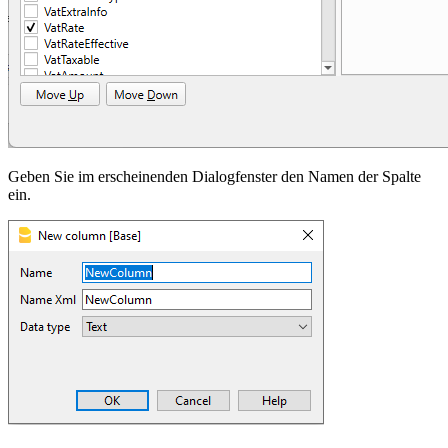
Geben Sie im erscheinenden Dialogfenster den Namen der Spalte
ein.