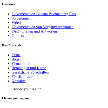
Ressourcen
Dokumentation Banana Buchhaltung Plus
So beginnen
Video
Dokumentation von Vorgängerversionen
FAQ - Fragen und Antworten
Partners
Über Banana.ch
Firma
Blog
Firmenprofil
Beratungen und Kurse
Gesetzliche Vorschriften
Für die Presse
Kontakte
Choose your region
Choose your region