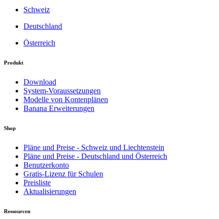
Schweiz
Deutschland
Österreich
Produkt
Download
System-Voraussetzungen
Modelle von Kontenplänen
Banana Erweiterungen
Shop
Pläne und Preise - Schweiz und Liechtenstein
Pläne und Preise - Deutschland und Österreich
Benutzerkonto
Gratis-Lizenz für Schulen
Preisliste
Aktualisierungen
Ressourcen