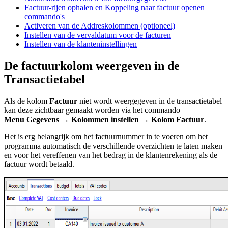
Factuur-rijen ophalen en Koppeling naar factuur openen
commando's
Activeren van de Addreskolommen (optioneel)
Instellen van de vervaldatum voor de facturen
Instellen van de klanteninstellingen
De factuurkolom weergeven in de
Transactietabel
Als de kolom
Factuur
niet wordt weergegeven in de transactietabel
kan deze zichtbaar gemaakt worden via het commando
Menu Gegevens → Kolommen instellen → Kolom Factuur
.
Het is erg belangrijk om het factuurnummer in te voeren om het
programma automatisch de verschillende overzichten te laten maken
en voor het vereffenen van het bedrag in de klantenrekening als de
factuur wordt betaald.