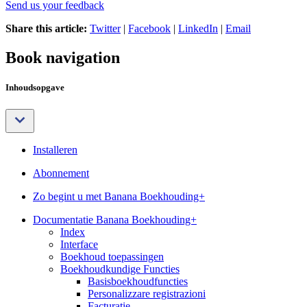
Send us your feedback
Share this article:
Twitter
|
Facebook
|
LinkedIn
|
Email
Book navigation
Inhoudsopgave
Installeren
Abonnement
Zo begint u met Banana Boekhouding+
Documentatie Banana Boekhouding+
Index
Interface
Boekhoud toepassingen
Boekhoudkundige Functies
Basisboekhoudfuncties
Personalizzare registrazioni
Facturatie