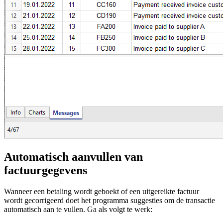
Automatisch aanvullen van
factuurgegevens
Wanneer een betaling wordt geboekt of een uitgereikte factuur
wordt gecorrigeerd doet het programma suggesties om de transactie
automatisch aan te vullen. Ga als volgt te werk: