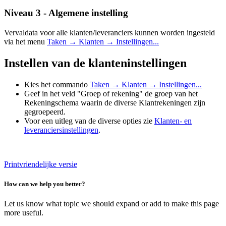
Niveau 3 - Algemene instelling
Vervaldata voor alle klanten/leveranciers kunnen worden ingesteld
via het menu
Taken → Klanten → Instellingen...
Instellen van de klanteninstellingen
Kies het commando
Taken → Klanten → Instellingen...
Geef in het veld "Groep of rekening" de groep van het
Rekeningschema waarin de diverse Klantrekeningen zijn
gegroepeerd.
Voor een uitleg van de diverse opties zie
Klanten- en
leveranciersinstellingen
.
Printvriendelijke versie
How can we help you better?
Let us know what topic we should expand or add to make this page
more useful.