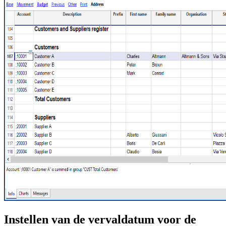
Instellen van de vervaldatum voor de