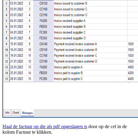
Haal de factuur op die als pdf opgeslagen is
door op de cel in de
kolom Factuur te klikken.