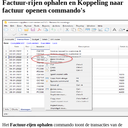
Factuur-rijen ophalen en Koppeling naar
factuur openen commando's
Het
Factuur-rijen ophalen
commando toont de transacties van de